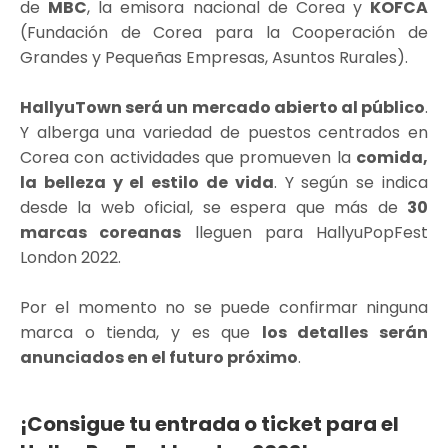
de
MBC
, la emisora ​​nacional de Corea y
KOFCA
(Fundación de Corea para la Cooperación de
Grandes y Pequeñas Empresas, Asuntos Rurales).
HallyuTown será un mercado abierto al público
.
Y alberga una variedad de puestos centrados en
Corea con actividades que promueven la
comida,
la belleza y el estilo de vida
. Y según se indica
desde la web oficial, se espera que más de
30
marcas coreanas
lleguen para HallyuPopFest
London 2022.
Por el momento no se puede confirmar ninguna
marca o tienda, y es que
los detalles serán
anunciados en el futuro próximo
.
¡Consigue tu entrada o ticket para el