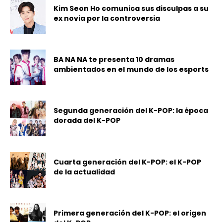
Kim Seon Ho comunica sus disculpas a su
ex novia por la controversia
BA NA NA te presenta 10 dramas
ambientados en el mundo de los esports
Segunda generación del K-POP: la época
dorada del K-POP
Cuarta generación del K-POP: el K-POP
de la actualidad
Primera generación del K-POP: el origen