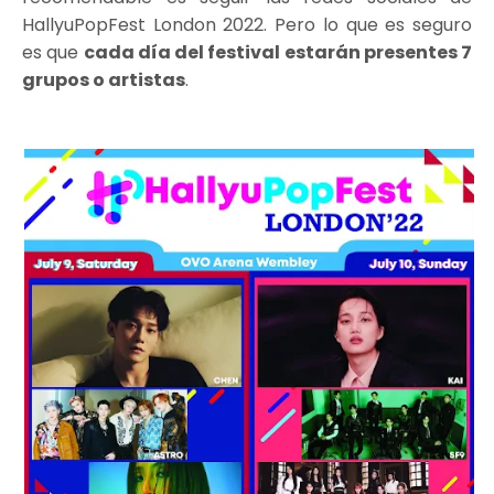
HallyuPopFest London 2022. Pero lo que es seguro
es que
cada día del festival estarán presentes 7
grupos o artistas
.