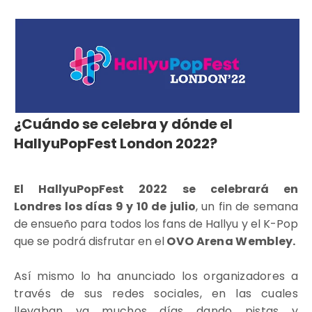
¿Cuándo se celebra y dónde el
HallyuPopFest London 2022?
El HallyuPopFest 2022 se celebrará en
Londres los días 9 y 10 de julio
, un fin de semana
de ensueño para todos los fans de Hallyu y el K-Pop
que se podrá disfrutar en el
OVO Arena Wembley.
Así mismo lo ha anunciado los organizadores a
través de sus redes sociales, en las cuales
llevaban ya muchos días dando pistas y