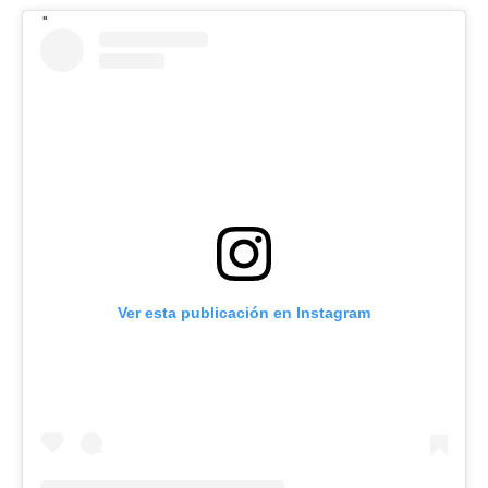
Ver esta publicación en Instagram