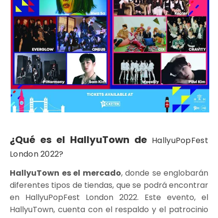
¿Qué es el HallyuTown de
HallyuPopFest
London 2022?
HallyuTown es el mercado
, donde se englobarán
diferentes tipos de tiendas, que se podrá encontrar
en HallyuPopFest London 2022. Este evento, el
HallyuTown, cuenta con el respaldo y el patrocinio