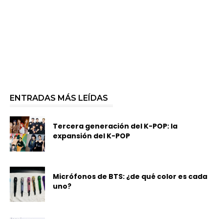
ENTRADAS MÁS LEÍDAS
Tercera generación del K-POP: la
expansión del K-POP
Micrófonos de BTS: ¿de qué color es cada
uno?