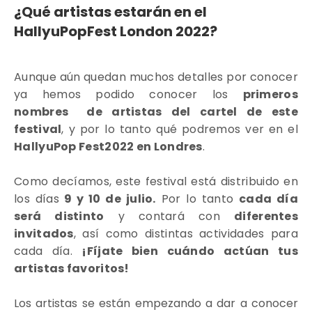
¿Qué artistas estarán en el
HallyuPopFest London 2022?
Aunque aún quedan muchos detalles por conocer
ya hemos podido conocer los
primeros
nombres de artistas del cartel de este
festival
, y por lo tanto qué podremos ver en el
HallyuPop Fest2022 en Londres
.
Como decíamos, este festival está distribuido en
los días
9 y 10 de julio.
Por lo tanto
cada día
será distinto
y contará con
diferentes
invitados
, así como distintas actividades para
cada día.
¡Fíjate bien cuándo actúan tus
artistas favoritos!
Los artistas se están empezando a dar a conocer