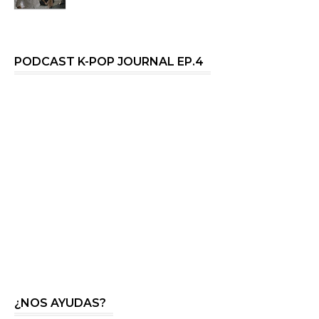
PODCAST K-POP JOURNAL EP.4
¿NOS AYUDAS?