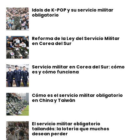
Idols de K-POP y su servicio militar
obligatorio
Reforma de la Ley del Servicio Militar
en Corea del Sur
Servicio militar en Corea del Sur: cómo
es y cómo funciona
Cómo es el servicio militar obligatorio
en China y Taiwán
El servicio militar obligatorio
tailandés: la lotería que muchos
desean perder