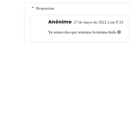
Respuestas
Anónimo
27 de mayo de 2022 a las 9:33
Ya somos dos que tenemos la misma duda 😅