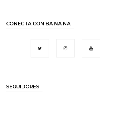
CONECTA CON BA NA NA
SEGUIDORES