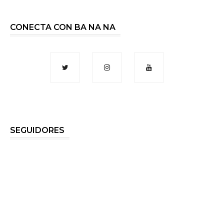
CONECTA CON BA NA NA
SEGUIDORES