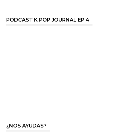
PODCAST K-POP JOURNAL EP.4
¿NOS AYUDAS?