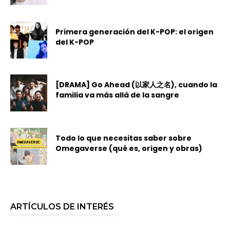
Primera generación del K-POP: el origen
del K-POP
[DRAMA] Go Ahead (以家人之名), cuando la
familia va más allá de la sangre
Todo lo que necesitas saber sobre
Omegaverse (qué es, origen y obras)
ARTÍCULOS DE INTERÉS