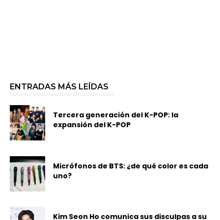
ENTRADAS MÁS LEÍDAS
Tercera generación del K-POP: la
expansión del K-POP
Micrófonos de BTS: ¿de qué color es cada
uno?
Kim Seon Ho comunica sus disculpas a su