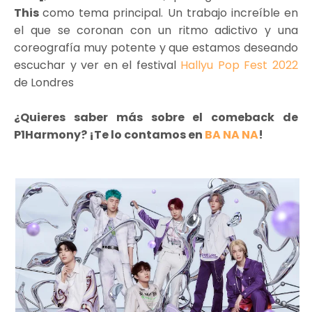
This
como tema principal. Un trabajo increíble en
el que se coronan con un ritmo adictivo y una
coreografía muy potente y que estamos deseando
escuchar y ver en el festival
Hallyu Pop Fest 2022
de Londres
¿Quieres saber más sobre el comeback de
P1Harmony? ¡Te lo contamos en
BA NA NA
!