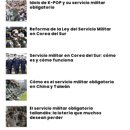
Idols de K-POP y su servicio militar
obligatorio
Reforma de la Ley del Servicio Militar
en Corea del Sur
Servicio militar en Corea del Sur: cómo
es y cómo funciona
Cómo es el servicio militar obligatorio
en China y Taiwán
El servicio militar obligatorio
tailandés: la lotería que muchos
desean perder