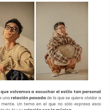
que volvemos a escuchar el estilo tan personal
de una
relación pasada
de la que se quiere olvidar a
u mente. Un tema en el que no sólo expresa esos