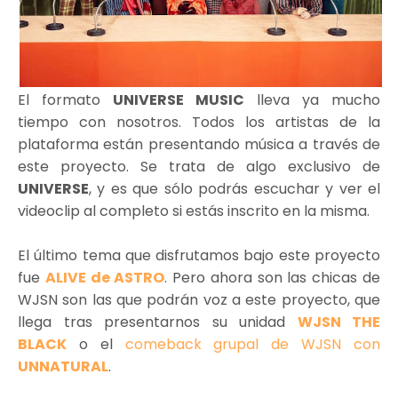
El formato
UNIVERSE MUSIC
lleva ya mucho
tiempo con nosotros. Todos los artistas de la
plataforma están presentando música a través de
este proyecto. Se trata de algo exclusivo de
UNIVERSE
, y es que sólo podrás escuchar y ver el
videoclip al completo si estás inscrito en la misma.
El último tema que disfrutamos bajo este proyecto
fue
ALIVE de ASTRO
. Pero ahora son las chicas de
WJSN son las que podrán voz a este proyecto, que
llega tras presentarnos su unidad
WJSN THE
BLACK
o el
comeback grupal de WJSN con
UNNATURAL
.