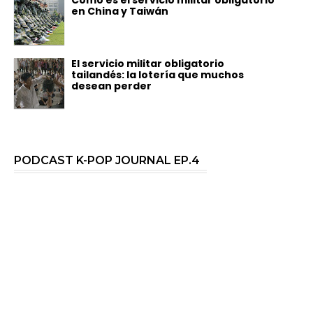
en China y Taiwán
El servicio militar obligatorio
tailandés: la lotería que muchos
desean perder
PODCAST K-POP JOURNAL EP.4