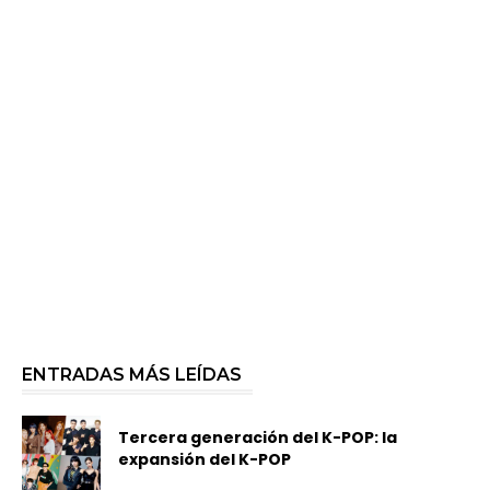
ENTRADAS MÁS LEÍDAS
Tercera generación del K-POP: la
expansión del K-POP