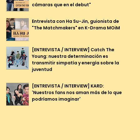
cámaras que en el debut"
Entrevista con Ha Su-Jin, guionista de
"The Matchmakers" en K-Drama MOiM
[ENTREVISTA / INTERVIEW] Catch The
Young: nuestra determinación es
transmitir simpatía y energía sobre la
juventud
[ENTREVISTA / INTERVIEW] KARD:
'Nuestros fans nos aman más de lo que
podríamos imaginar'