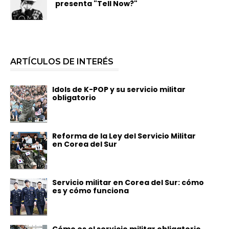
presenta "Tell Now?"
ARTÍCULOS DE INTERÉS
Idols de K-POP y su servicio militar
obligatorio
Reforma de la Ley del Servicio Militar
en Corea del Sur
Servicio militar en Corea del Sur: cómo
es y cómo funciona
Cómo es el servicio militar obligatorio