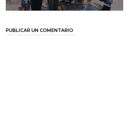
PUBLICAR UN COMENTARIO