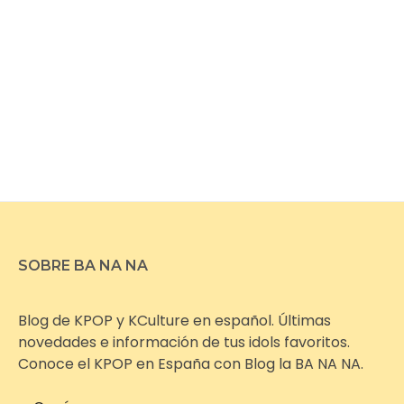
SOBRE BA NA NA
Blog de KPOP y KCulture en español. Últimas
novedades e información de tus idols favoritos.
Conoce el KPOP en España con Blog la BA NA NA.