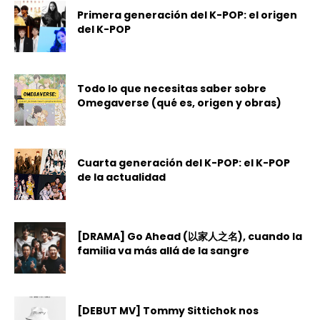
Primera generación del K-POP: el origen
del K-POP
Todo lo que necesitas saber sobre
Omegaverse (qué es, origen y obras)
Cuarta generación del K-POP: el K-POP
de la actualidad
[DRAMA] Go Ahead (以家人之名), cuando la
familia va más allá de la sangre
[DEBUT MV] Tommy Sittichok nos