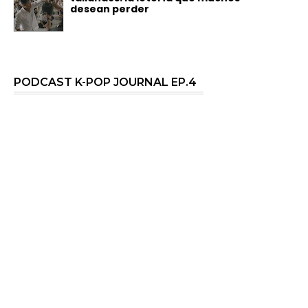
desean perder
PODCAST K-POP JOURNAL EP.4