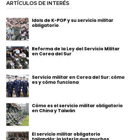
ARTÍCULOS DE INTERÉS
Idols de K-POP y su servicio militar
obligatorio
Reforma de la Ley del Servicio Militar
en Corea del Sur
Servicio militar en Corea del Sur: cómo
es y cómo funciona
Cómo es el servicio militar obligatorio
en China y Taiwán
El servicio militar obligatorio
tailandés: la lotería que muchos