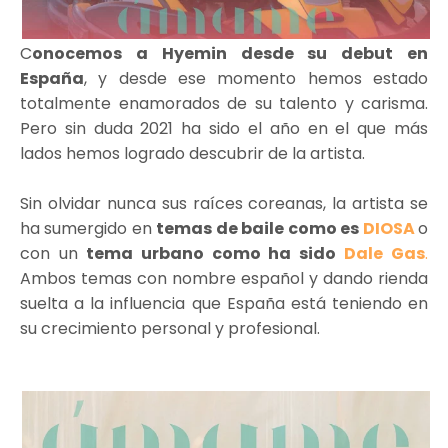
C
onocemos a Hyemin desde su debut en
España
, y desde ese momento hemos estado
totalmente enamorados de su talento y carisma.
Pero sin duda 2021 ha sido el año en el que más
lados hemos logrado descubrir de la artista.
Sin olvidar nunca sus raíces coreanas, la artista se
ha sumergido en
temas de baile como es
DIOSA
o
con un
tema urbano como ha sido
Dale Gas
.
Ambos temas con nombre español y dando rienda
suelta a la influencia que España está teniendo en
su crecimiento personal y profesional.