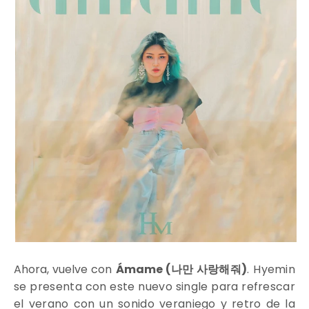
Ahora, vuelve con
Ámame (
나만 사랑해줘)
. Hyemin
se presenta con este nuevo single para refrescar
el verano con un sonido veraniego y retro de la