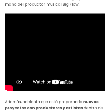
mano del productor musical Big Flow.
Además, adelanta que está preparando
nuevos
proyectos con productores y artistas
dentro de