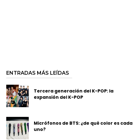
ENTRADAS MÁS LEÍDAS
Tercera generación del K-POP: la
expansión del K-POP
Micrófonos de BTS: ¿de qué color es cada
uno?