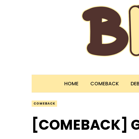
HOME
COMEBACK
DE
COMEBACK
[COMEBACK] G