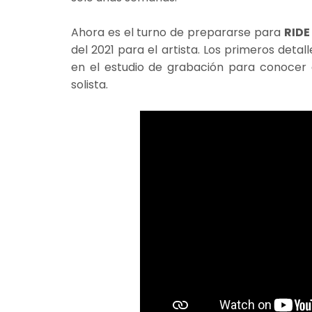
Ahora es el turno de prepararse para
RIDE
del 2021 para el artista. Los primeros det
en el estudio de grabación para conocer e
solista.