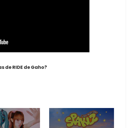
as de RIDE de Gaho?