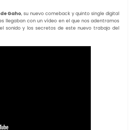
 de Gaho
, su nuevo comeback y quinto single digital
alles llegaban con un vídeo en el que nos adentramos
l sonido y los secretos de este nuevo trabajo del