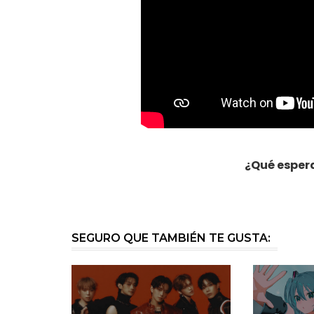
¿Qué esper
SEGURO QUE TAMBIÉN TE GUSTA: