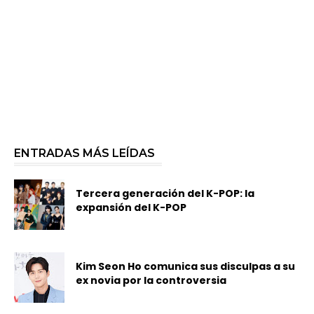
ENTRADAS MÁS LEÍDAS
Tercera generación del K-POP: la
expansión del K-POP
Kim Seon Ho comunica sus disculpas a su
ex novia por la controversia