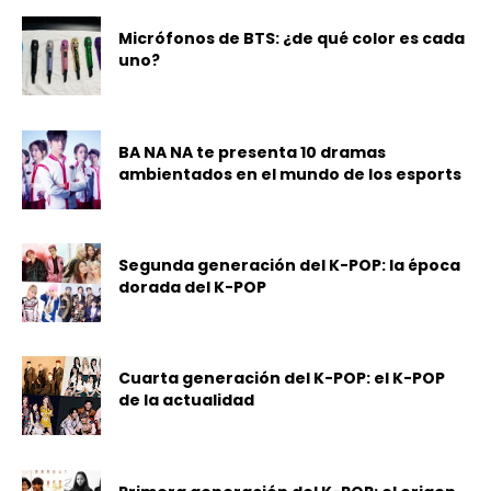
Micrófonos de BTS: ¿de qué color es cada
uno?
BA NA NA te presenta 10 dramas
ambientados en el mundo de los esports
Segunda generación del K-POP: la época
dorada del K-POP
Cuarta generación del K-POP: el K-POP
de la actualidad