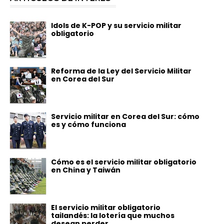
Idols de K-POP y su servicio militar
obligatorio
Reforma de la Ley del Servicio Militar
en Corea del Sur
Servicio militar en Corea del Sur: cómo
es y cómo funciona
Cómo es el servicio militar obligatorio
en China y Taiwán
El servicio militar obligatorio
tailandés: la lotería que muchos
desean perder