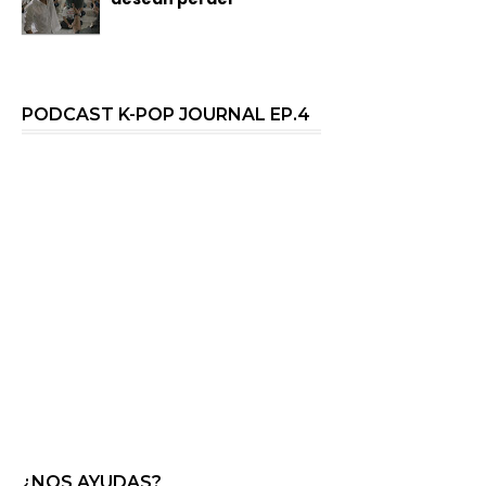
PODCAST K-POP JOURNAL EP.4
¿NOS AYUDAS?