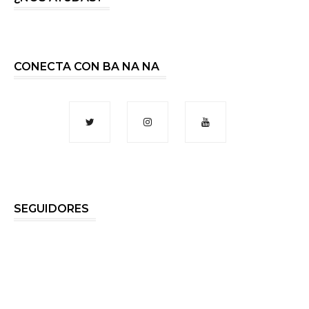
CONECTA CON BA NA NA
SEGUIDORES