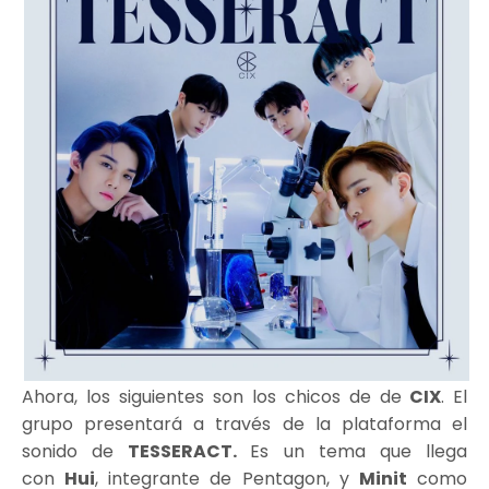
Ahora, los siguientes son los chicos de de
CIX
. El
grupo presentará a través de la plataforma el
sonido de
TESSERACT.
Es un tema que llega
con
Hui
, integrante de Pentagon, y
Minit
como