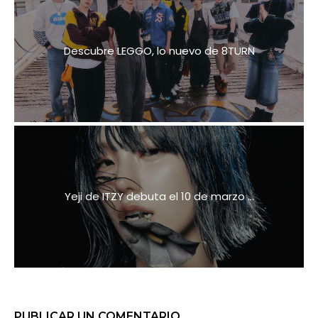
Descubre LEGGO, lo nuevo de 8TURN
Yeji de ITZY debuta el 10 de marzo ...
PUBLICAR UN COMENTARIO