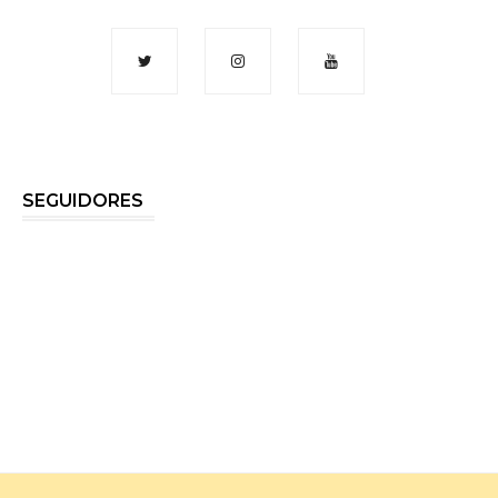
SEGUIDORES