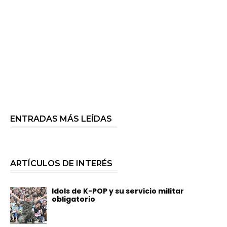
ENTRADAS MÁS LEÍDAS
ARTÍCULOS DE INTERÉS
Idols de K-POP y su servicio militar
obligatorio