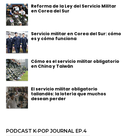
Reforma de la Ley del Servicio Militar
en Corea del Sur
Servicio militar en Corea del Sur: cómo
es y cómo funciona
Cómo es el servicio militar obligatorio
en China y Taiwán
El servicio militar obligatorio
tailandés: la lotería que muchos
desean perder
PODCAST K-POP JOURNAL EP.4