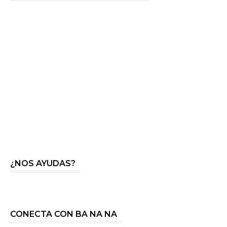
¿NOS AYUDAS?
CONECTA CON BA NA NA