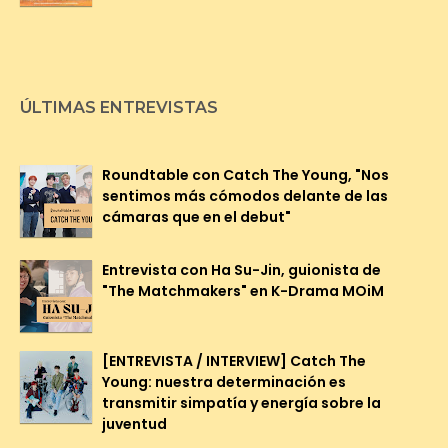
ÚLTIMAS ENTREVISTAS
Roundtable con Catch The Young, "Nos
sentimos más cómodos delante de las
cámaras que en el debut"
Entrevista con Ha Su-Jin, guionista de
"The Matchmakers" en K-Drama MOiM
[ENTREVISTA / INTERVIEW] Catch The
Young: nuestra determinación es
transmitir simpatía y energía sobre la
juventud