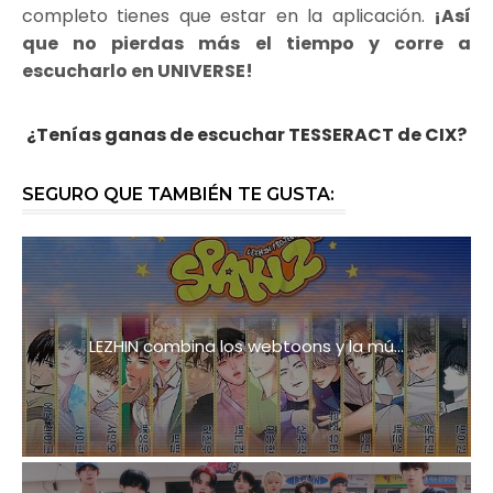
completo tienes que estar en la aplicación.
¡Así
que no pierdas más el tiempo y corre a
escucharlo en UNIVERSE!
¿Tenías ganas de escuchar TESSERACT de CIX?
SEGURO QUE TAMBIÉN TE GUSTA:
LEZHIN combina los webtoons y la mú...