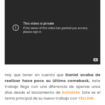
Hay que tener en cuenta que
Daniel acaba de
realizar hace poco su último comeback,
este
trabajo llega con una diferencia de apenas unos
días desde el lanzamiento de
Antidote
. Este es el
tema principal de su nuevo trabajo con
YELLOW
.