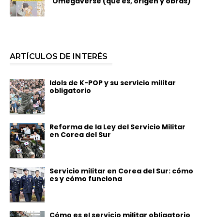
Omegaverse (qué es, origen y obras)
ARTÍCULOS DE INTERÉS
Idols de K-POP y su servicio militar
obligatorio
Reforma de la Ley del Servicio Militar
en Corea del Sur
Servicio militar en Corea del Sur: cómo
es y cómo funciona
Cómo es el servicio militar obligatorio