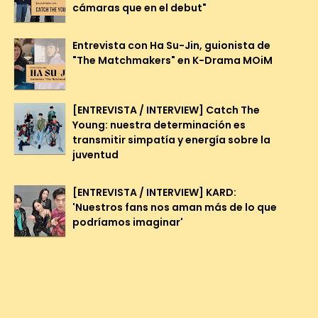
cámaras que en el debut"
Entrevista con Ha Su-Jin, guionista de
"The Matchmakers" en K-Drama MOiM
[ENTREVISTA / INTERVIEW] Catch The
Young: nuestra determinación es
transmitir simpatía y energía sobre la
juventud
[ENTREVISTA / INTERVIEW] KARD:
'Nuestros fans nos aman más de lo que
podríamos imaginar'