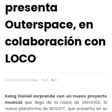
presenta
Outerspace, en
colaboración con
LOCO
Escrito por Carla Folgar
15:47
0
Kang Daniel sorprende con un nuevo proyecto
musical
que llega de la mano de UNIVERSE, la
nueva plataforma de NCSOFT, que presenta en su