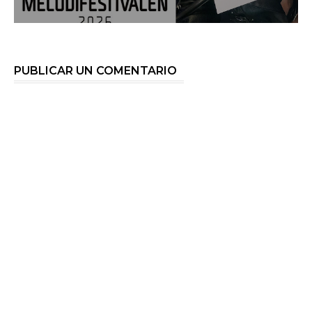
PUBLICAR UN COMENTARIO