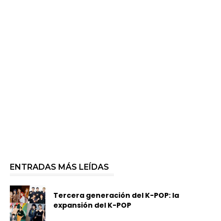
ENTRADAS MÁS LEÍDAS
Tercera generación del K-POP: la
expansión del K-POP