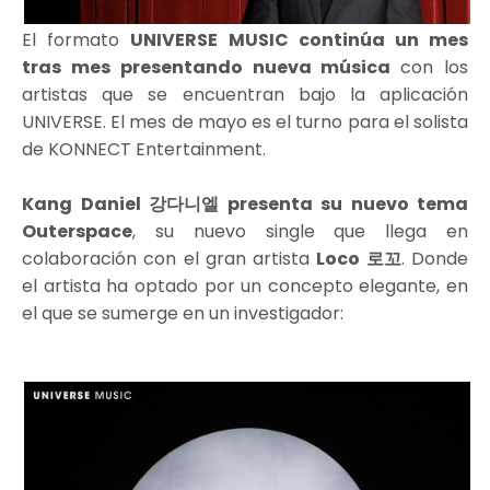
El formato
UNIVERSE MUSIC continúa un mes
tras mes presentando nueva música
con los
artistas que se encuentran bajo la aplicación
UNIVERSE. El mes de mayo es el turno para el solista
de KONNECT Entertainment.
Kang Daniel 강다니엘 presenta su nuevo tema
Outerspace
, su nuevo single que llega en
colaboración con el gran artista
Loco 로꼬
. Donde
el artista ha optado por un concepto elegante, en
el que se sumerge en un investigador: