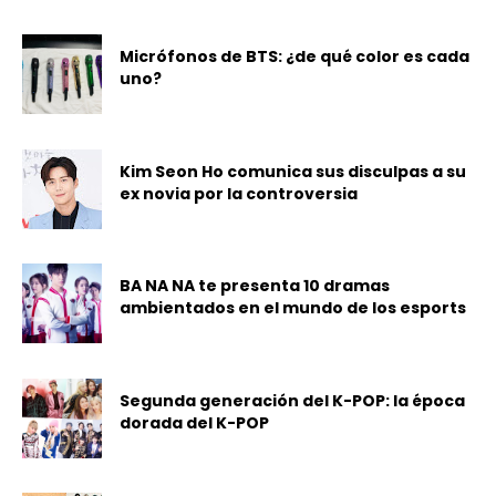
Micrófonos de BTS: ¿de qué color es cada
uno?
Kim Seon Ho comunica sus disculpas a su
ex novia por la controversia
BA NA NA te presenta 10 dramas
ambientados en el mundo de los esports
Segunda generación del K-POP: la época
dorada del K-POP