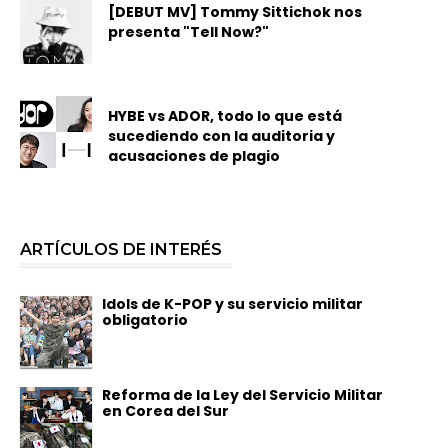
[DEBUT MV] Tommy Sittichok nos
presenta "Tell Now?"
HYBE vs ADOR, todo lo que está
sucediendo con la auditoria y
acusaciones de plagio
ARTÍCULOS DE INTERÉS
Idols de K-POP y su servicio militar
obligatorio
Reforma de la Ley del Servicio Militar
en Corea del Sur