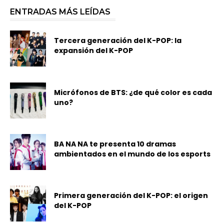
ENTRADAS MÁS LEÍDAS
Tercera generación del K-POP: la
expansión del K-POP
Micrófonos de BTS: ¿de qué color es cada
uno?
BA NA NA te presenta 10 dramas
ambientados en el mundo de los esports
Primera generación del K-POP: el origen
del K-POP