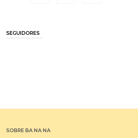
SEGUIDORES
SOBRE BA NA NA