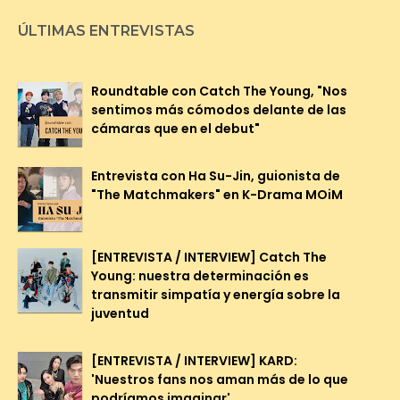
ÚLTIMAS ENTREVISTAS
Roundtable con Catch The Young, "Nos
sentimos más cómodos delante de las
cámaras que en el debut"
Entrevista con Ha Su-Jin, guionista de
"The Matchmakers" en K-Drama MOiM
[ENTREVISTA / INTERVIEW] Catch The
Young: nuestra determinación es
transmitir simpatía y energía sobre la
juventud
[ENTREVISTA / INTERVIEW] KARD:
'Nuestros fans nos aman más de lo que
podríamos imaginar'