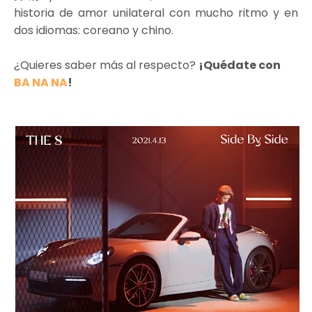
historia de amor unilateral con mucho ritmo y en
dos idiomas: coreano y chino.
¿Quieres saber más al respecto?
¡Quédate con
BA NA NA
!