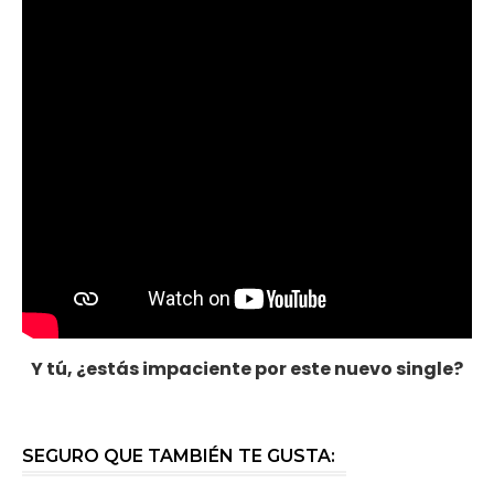
Y tú, ¿estás impaciente por este nuevo single?
SEGURO QUE TAMBIÉN TE GUSTA: