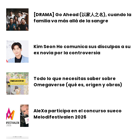
[DRAMA] Go Ahead (以家人之名), cuando la
familia va más allá de la sangre
Kim Seon Ho comunica sus disculpas a su
ex novia por la controversia
Todo lo que necesitas saber sobre
Omegaverse (qué es, origen y obras)
AleXa participa en el concurso sueco
Melodifestivalen 2026