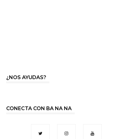
¿NOS AYUDAS?
CONECTA CON BA NA NA