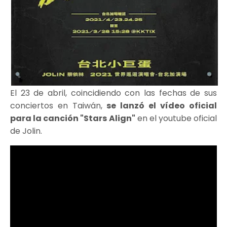
El 23 de abril, coincidiendo con las fechas de sus
conciertos en Taiwán,
se lanzó el vídeo oficial
para la canción "Stars Align"
en el youtube oficial
de Jolin.