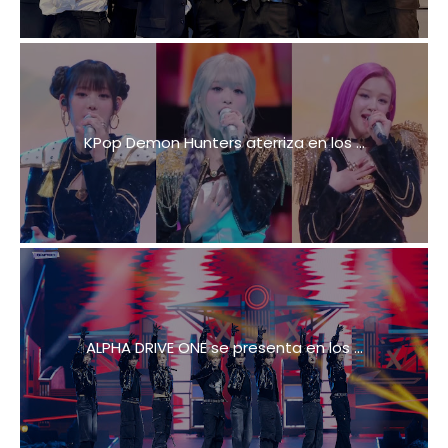
KPop Demon Hunters aterriza en los ...
ALPHA DRIVE ONE se presenta en los ...