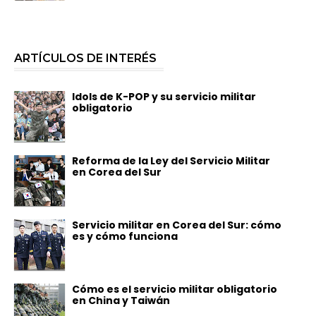
ARTÍCULOS DE INTERÉS
Idols de K-POP y su servicio militar
obligatorio
Reforma de la Ley del Servicio Militar
en Corea del Sur
Servicio militar en Corea del Sur: cómo
es y cómo funciona
Cómo es el servicio militar obligatorio
en China y Taiwán