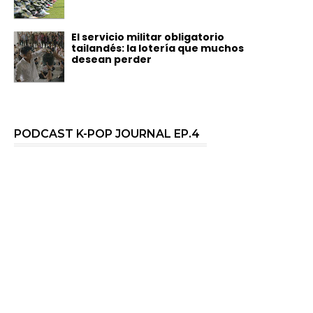
El servicio militar obligatorio
tailandés: la lotería que muchos
desean perder
PODCAST K-POP JOURNAL EP.4