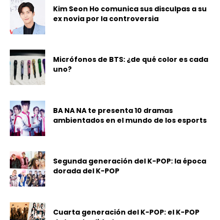
Kim Seon Ho comunica sus disculpas a su
ex novia por la controversia
Micrófonos de BTS: ¿de qué color es cada
uno?
BA NA NA te presenta 10 dramas
ambientados en el mundo de los esports
Segunda generación del K-POP: la época
dorada del K-POP
Cuarta generación del K-POP: el K-POP