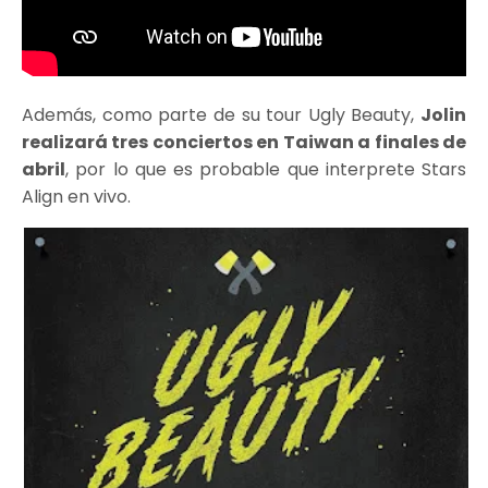
Además, como parte de su tour Ugly Beauty,
Jolin
realizará tres conciertos en Taiwan a finales de
abril
, por lo que es probable que interprete Stars
Align en vivo.