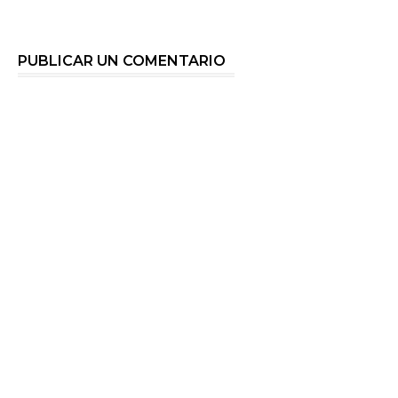
PUBLICAR UN COMENTARIO