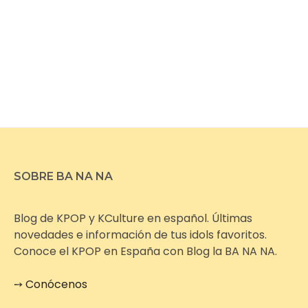
SOBRE BA NA NA
Blog de KPOP y KCulture en español. Últimas
novedades e información de tus idols favoritos.
Conoce el KPOP en España con Blog la BA NA NA.
➙
Conócenos