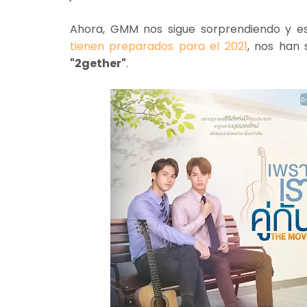
Ahora, GMM nos sigue sorprendiendo y 
tienen preparados para el 2021
, nos han 
"2gether"
.