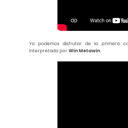
Ya podemos disfrutar de la primera c
interpretada por
Win Metawin
.