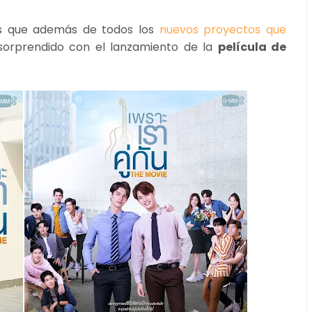
es que además de todos los
nuevos proyectos que
sorprendido con el lanzamiento de la
película de