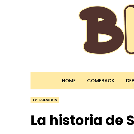
HOME
COMEBACK
DE
TV TAILANDIA
La historia de 