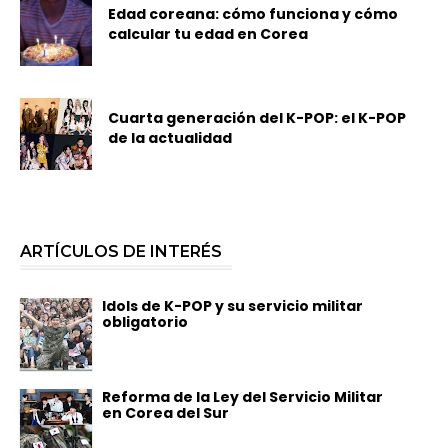
Edad coreana: cómo funciona y cómo
calcular tu edad en Corea
Cuarta generación del K-POP: el K-POP
de la actualidad
ARTÍCULOS DE INTERÉS
Idols de K-POP y su servicio militar
obligatorio
Reforma de la Ley del Servicio Militar
en Corea del Sur