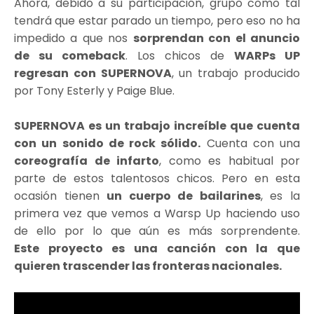
Ahora, debido a su participación, grupo como tal
tendrá que estar parado un tiempo, pero eso no ha
impedido a que nos
sorprendan con el anuncio
de su comeback
. Los chicos de
WARPs UP
regresan con SUPERNOVA
, un trabajo producido
por Tony Esterly y Paige Blue.
SUPERNOVA es un trabajo increíble que cuenta
con un sonido de rock sólido.
Cuenta con una
coreografía de infarto
, como es habitual por
parte de estos talentosos chicos. Pero en esta
ocasión tienen
un cuerpo de bailarines
, es la
primera vez que vemos a Warsp Up haciendo uso
de ello por lo que aún es más sorprendente.
Este proyecto es una canción con la que
quieren trascender las fronteras nacionales.