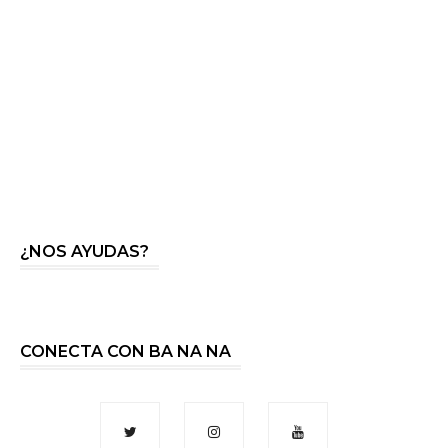
¿NOS AYUDAS?
CONECTA CON BA NA NA