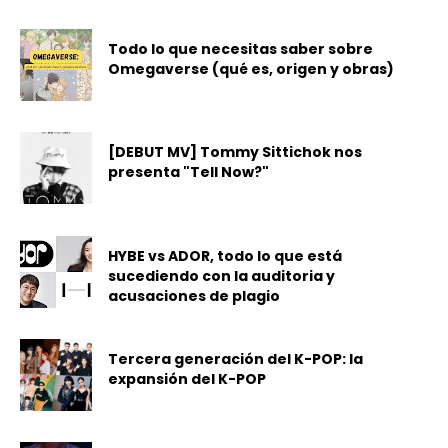
Todo lo que necesitas saber sobre
Omegaverse (qué es, origen y obras)
[DEBUT MV] Tommy Sittichok nos
presenta "Tell Now?"
HYBE vs ADOR, todo lo que está
sucediendo con la auditoria y
acusaciones de plagio
Tercera generación del K-POP: la
expansión del K-POP