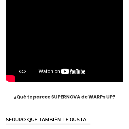
¿Qué te parece SUPERNOVA de WARPs UP?
SEGURO QUE TAMBIÉN TE GUSTA: