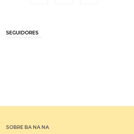
SEGUIDORES
SOBRE BA NA NA