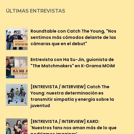
ÚLTIMAS ENTREVISTAS
Roundtable con Catch The Young, "Nos
sentimos más cómodos delante de las
cámaras que en el debut"
Entrevista con Ha Su-Jin, guionista de
"The Matchmakers" en K-Drama MOiM
[ENTREVISTA / INTERVIEW] Catch The
Young: nuestra determinación es
transmitir simpatía y energía sobre la
juventud
[ENTREVISTA / INTERVIEW] KARD:
'Nuestros fans nos aman más de lo que
podríamos imaginar'