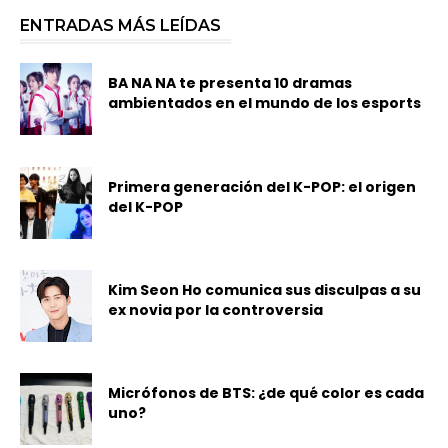
ENTRADAS MÁS LEÍDAS
BA NA NA te presenta 10 dramas
ambientados en el mundo de los esports
Primera generación del K-POP: el origen
del K-POP
Kim Seon Ho comunica sus disculpas a su
ex novia por la controversia
Micrófonos de BTS: ¿de qué color es cada
uno?