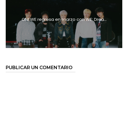
ONEWE regresa en marzo con WE: Drea...
PUBLICAR UN COMENTARIO