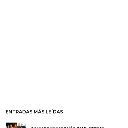
ENTRADAS MÁS LEÍDAS