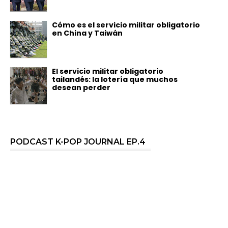
Cómo es el servicio militar obligatorio
en China y Taiwán
El servicio militar obligatorio
tailandés: la lotería que muchos
desean perder
PODCAST K-POP JOURNAL EP.4