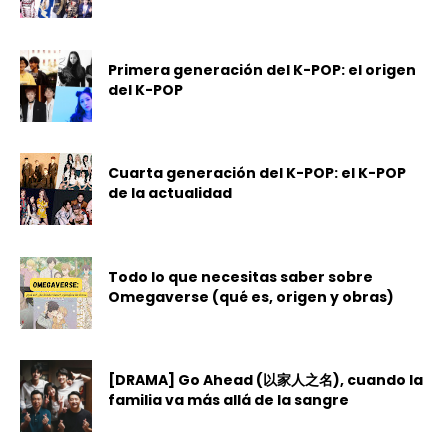
Primera generación del K-POP: el origen
del K-POP
Cuarta generación del K-POP: el K-POP
de la actualidad
Todo lo que necesitas saber sobre
Omegaverse (qué es, origen y obras)
[DRAMA] Go Ahead (以家人之名), cuando la
familia va más allá de la sangre