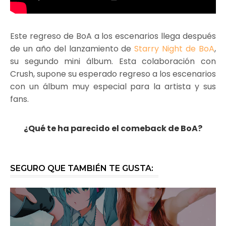
Este regreso de BoA a los escenarios llega después
de un año del lanzamiento de
Starry Night de BoA
,
su segundo mini álbum. Esta colaboración con
Crush, supone su esperado regreso a los escenarios
con un álbum muy especial para la artista y sus
fans.
¿Qué te ha parecido el comeback de BoA?
SEGURO QUE TAMBIÉN TE GUSTA: