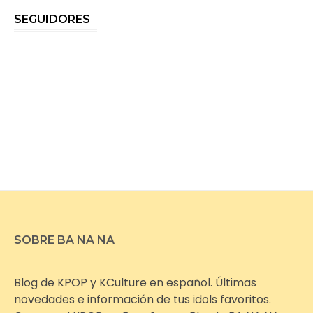
SEGUIDORES
SOBRE BA NA NA
Blog de KPOP y KCulture en español. Últimas
novedades e información de tus idols favoritos.