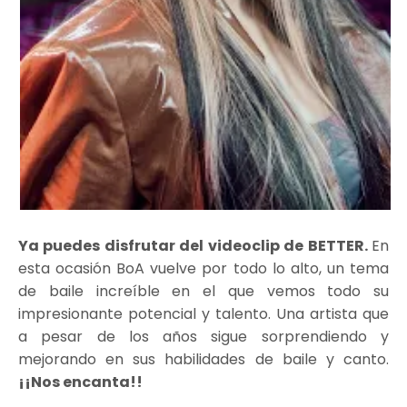
Ya puedes disfrutar del videoclip de BETTER.
En
esta ocasión BoA vuelve por todo lo alto, un tema
de baile increíble en el que vemos todo su
impresionante potencial y talento. Una artista que
a pesar de los años sigue sorprendiendo y
mejorando en sus habilidades de baile y canto.
¡¡Nos encanta!!