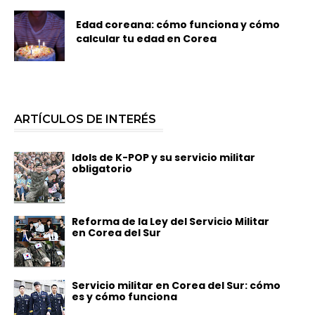
Edad coreana: cómo funciona y cómo
calcular tu edad en Corea
ARTÍCULOS DE INTERÉS
Idols de K-POP y su servicio militar
obligatorio
Reforma de la Ley del Servicio Militar
en Corea del Sur
Servicio militar en Corea del Sur: cómo
es y cómo funciona