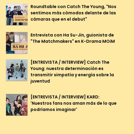
Roundtable con Catch The Young, "Nos
sentimos más cómodos delante de las
cámaras que en el debut"
Entrevista con Ha Su-Jin, guionista de
"The Matchmakers" en K-Drama MOiM
[ENTREVISTA / INTERVIEW] Catch The
Young: nuestra determinación es
transmitir simpatía y energía sobre la
juventud
[ENTREVISTA / INTERVIEW] KARD:
'Nuestros fans nos aman más de lo que
podríamos imaginar'