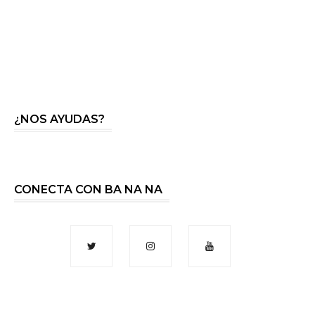
¿NOS AYUDAS?
CONECTA CON BA NA NA