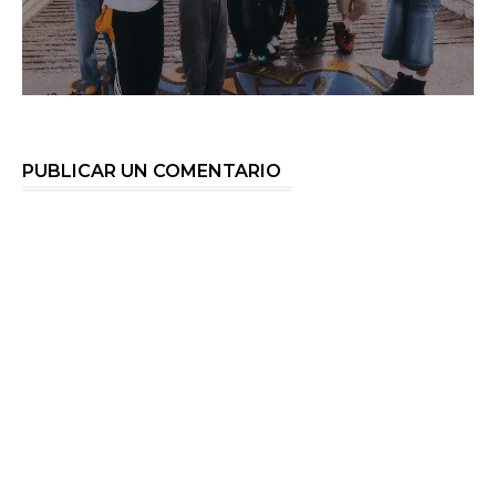
PUBLICAR UN COMENTARIO