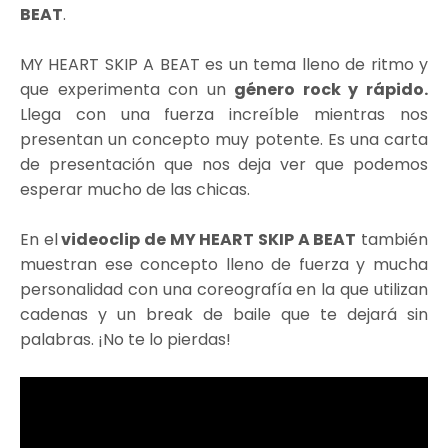
BEAT
.
MY HEART SKIP A BEAT es un tema lleno de ritmo y
que experimenta con un
género rock y rápido.
Llega con una fuerza increíble mientras nos
presentan un concepto muy potente. Es una carta
de presentación que nos deja ver que podemos
esperar mucho de las chicas.
En el
videoclip de MY HEART SKIP A BEAT
también
muestran ese concepto lleno de fuerza y mucha
personalidad con una coreografía en la que utilizan
cadenas y un break de baile que te dejará sin
palabras. ¡No te lo pierdas!