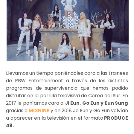
Llevamos un tiempo poniéndoles cara a las trainees
de RBW Entertainment a través de los distintos
programas de supervivencia que hemos podido
disfrutar en la parrilla televisiva de Corea del Sur. En
2017 le poníamos cara a
Ji Eun, Go Eun y Eun Sung
gracias a
MIXNINE
y en 2018 Jo Eun y Go Eun volvían
a aparecer en la televisión en el formato
PRODUCE
48.