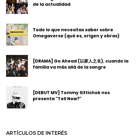
de la actualidad
Todo lo que necesitas saber sobre
Omegaverse (qué es, origen y obras)
[DRAMA] Go Ahead (以家人之名), cuando la
familia va más allá de la sangre
[DEBUT MV] Tommy Sittichok nos
presenta "Tell Now?"
ARTÍCULOS DE INTERÉS