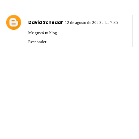
David Schedar
12 de agosto de 2020 a las 7:35
Me gustó tu blog
Responder