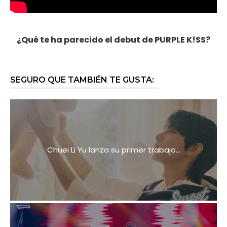
¿Qué te ha parecido el debut de PURPLE K!SS?
SEGURO QUE TAMBIÉN TE GUSTA:
Chuei Li Yu lanza su primer trabajo...