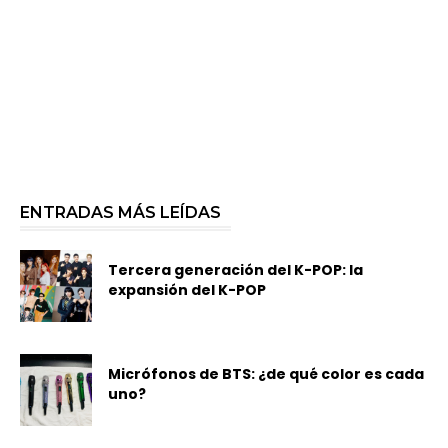
ENTRADAS MÁS LEÍDAS
Tercera generación del K-POP: la
expansión del K-POP
Micrófonos de BTS: ¿de qué color es cada
uno?