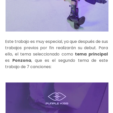
Este trabajo es muy especial, ya que después de sus
trabajos previos por fin realizarán su debut. Para
ello, el tema seleccionado como
tema principal
es
Ponzona
, que es el segundo tema de este
trabajo de 7 canciones: