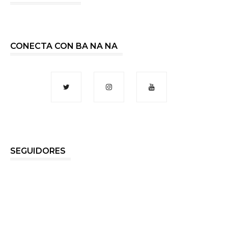
CONECTA CON BA NA NA
SEGUIDORES