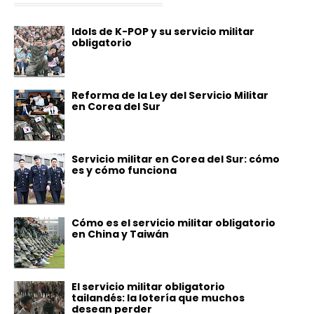
Idols de K-POP y su servicio militar
obligatorio
Reforma de la Ley del Servicio Militar
en Corea del Sur
Servicio militar en Corea del Sur: cómo
es y cómo funciona
Cómo es el servicio militar obligatorio
en China y Taiwán
El servicio militar obligatorio
tailandés: la lotería que muchos
desean perder