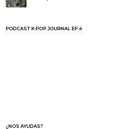
PODCAST K-POP JOURNAL EP.4
¿NOS AYUDAS?