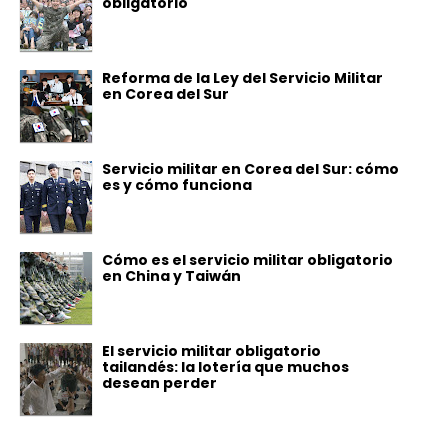
obligatorio
Reforma de la Ley del Servicio Militar
en Corea del Sur
Servicio militar en Corea del Sur: cómo
es y cómo funciona
Cómo es el servicio militar obligatorio
en China y Taiwán
El servicio militar obligatorio
tailandés: la lotería que muchos
desean perder