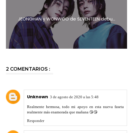
JEONGHAN y WONWOO de SEVENTEEN debu...
2 COMENTARIOS :
Unknown
3 de agosto de 2020 a las 5:48
Realmente hermosa, todo mi apoyo en esta nueva faseta
realmente más enamorada que mañana 😘😘
Responder