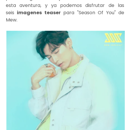
esta aventura, y ya podemos disfrutar de las
seis
imagenes teaser
para "Season Of You" de
Mew.