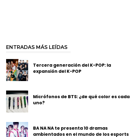
ENTRADAS MÁS LEÍDAS
Tercera generación del K-POP: la
expansión del K-POP
Micrófonos de BTS: ¿de qué color es cada
uno?
BA NA NA te presenta 10 dramas
ambientados en el mundo de los esports