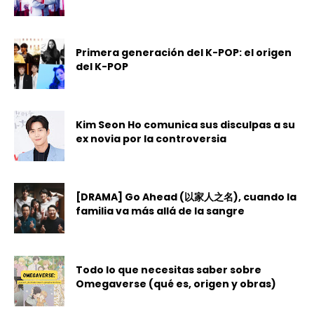
Primera generación del K-POP: el origen
del K-POP
Kim Seon Ho comunica sus disculpas a su
ex novia por la controversia
[DRAMA] Go Ahead (以家人之名), cuando la
familia va más allá de la sangre
Todo lo que necesitas saber sobre
Omegaverse (qué es, origen y obras)