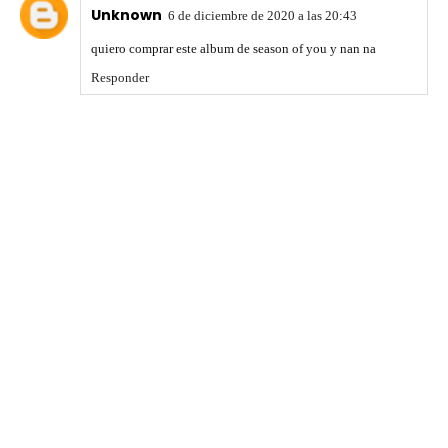
Unknown
6 de diciembre de 2020 a las 20:43
quiero comprar este album de season of you y nan na
Responder