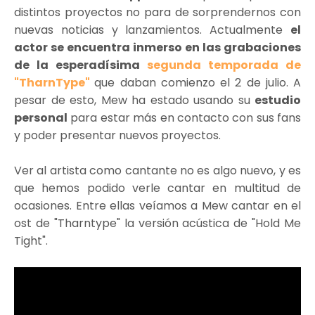
distintos proyectos no para de sorprendernos con
nuevas noticias y lanzamientos. Actualmente
el
actor se encuentra inmerso en las grabaciones
de la esperadísima
segunda temporada de
"TharnType"
que daban comienzo el 2 de julio. A
pesar de esto, Mew ha estado usando su
estudio
personal
para estar más en contacto con sus fans
y poder presentar nuevos proyectos.
Ver al artista como cantante no es algo nuevo, y es
que hemos podido verle cantar en multitud de
ocasiones. Entre ellas veíamos a Mew cantar en el
ost de "Tharntype" la versión acústica de "Hold Me
Tight".