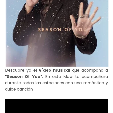
Descubre ya el
vídeo musical
que acompaña a
"Season Of You"
. En este Mew te acompañara
durante todas las estaciones con una romántica y
dulce canción