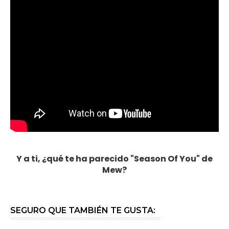
Y a ti, ¿qué te ha parecido "Season Of You" de
Mew?
SEGURO QUE TAMBIÉN TE GUSTA: