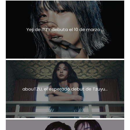
Yeji de ITZY debuta el 10 de marzo ...
abouTZU, el esperado debut de Tzuyu...