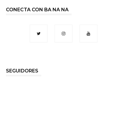
CONECTA CON BA NA NA
SEGUIDORES