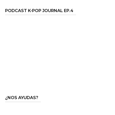
PODCAST K-POP JOURNAL EP.4
¿NOS AYUDAS?