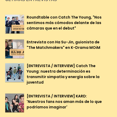
Roundtable con Catch The Young, "Nos
sentimos más cómodos delante de las
cámaras que en el debut"
Entrevista con Ha Su-Jin, guionista de
"The Matchmakers" en K-Drama MOiM
[ENTREVISTA / INTERVIEW] Catch The
Young: nuestra determinación es
transmitir simpatía y energía sobre la
juventud
[ENTREVISTA / INTERVIEW] KARD:
'Nuestros fans nos aman más de lo que
podríamos imaginar'