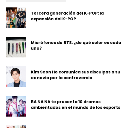
Tercera generación del K-POP: la
expansión del K-POP
Micrófonos de BTS: ¿de qué color es cada
uno?
Kim Seon Ho comunica sus disculpas a su
ex novia por la controversia
BA NA NA te presenta 10 dramas
ambientados en el mundo de los esports