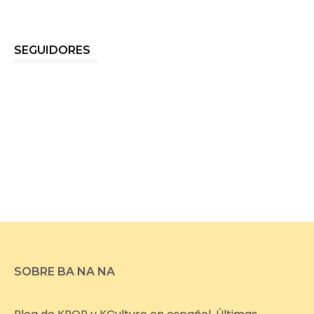
SEGUIDORES
SOBRE BA NA NA