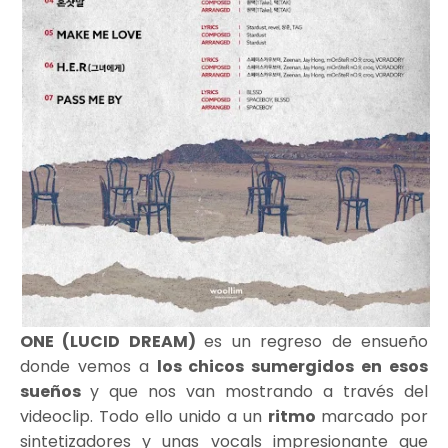
ONE (LUCID DREAM)
es un regreso de ensueño
donde vemos a
los chicos sumergidos en esos
sueños
y que nos van mostrando a través del
videoclip. Todo ello unido a un
ritmo
marcado por
sintetizadores y unas vocals impresionante que