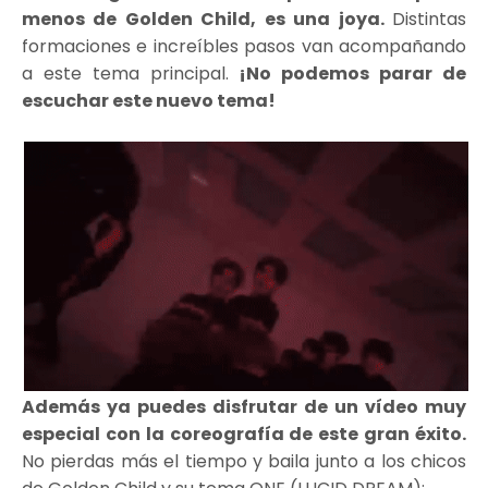
menos de Golden Child, es una joya.
Distintas
formaciones e increíbles pasos van acompañando
a este tema principal.
¡No podemos parar de
escuchar este nuevo tema!
Además ya puedes disfrutar de un vídeo muy
especial con la coreografía de este gran éxito.
No pierdas más el tiempo y baila junto a los chicos