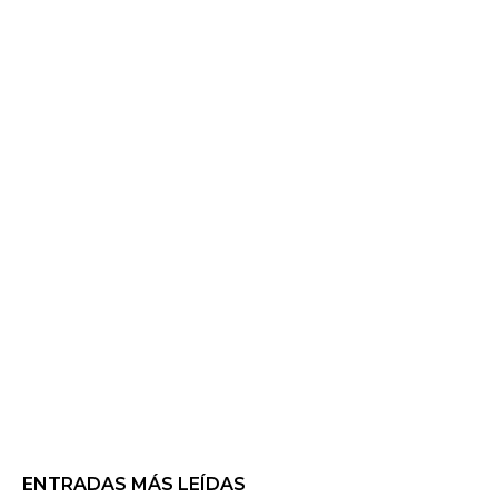
ENTRADAS MÁS LEÍDAS