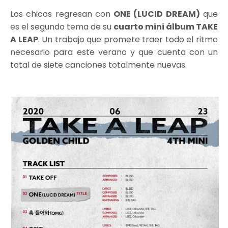
Los chicos regresan con
ONE (LUCID DREAM)
que
es el segundo tema de su
cuarto mini álbum TAKE
A LEAP
. Un trabajo que promete traer todo el ritmo
necesario para este verano y que cuenta con un
total de siete canciones totalmente nuevas.