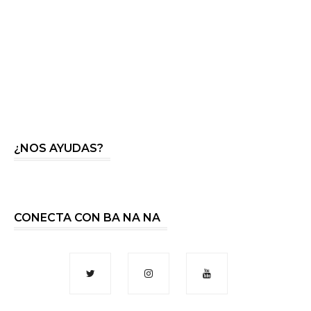
¿NOS AYUDAS?
CONECTA CON BA NA NA