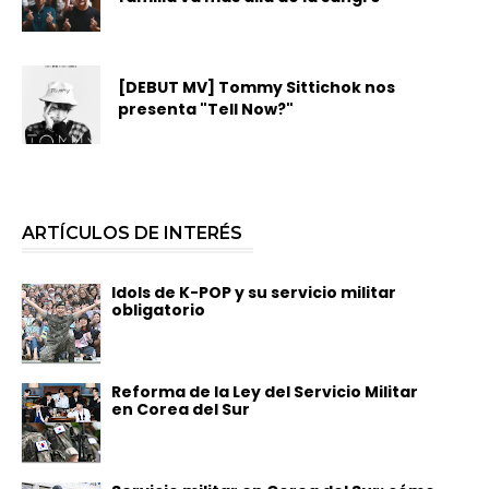
[DEBUT MV] Tommy Sittichok nos
presenta "Tell Now?"
ARTÍCULOS DE INTERÉS
Idols de K-POP y su servicio militar
obligatorio
Reforma de la Ley del Servicio Militar
en Corea del Sur