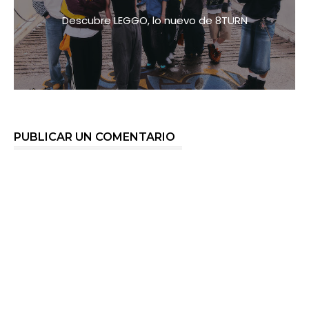
Descubre LEGGO, lo nuevo de 8TURN
PUBLICAR UN COMENTARIO