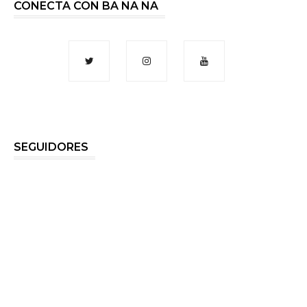
CONECTA CON BA NA NA
SEGUIDORES