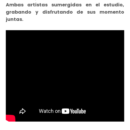
Ambas artistas sumergidas en el estudio,
grabando y disfrutando de sus momento
juntas.