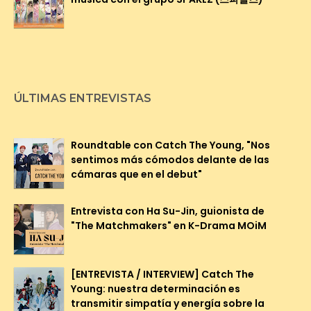
ÚLTIMAS ENTREVISTAS
Roundtable con Catch The Young, "Nos
sentimos más cómodos delante de las
cámaras que en el debut"
Entrevista con Ha Su-Jin, guionista de
"The Matchmakers" en K-Drama MOiM
[ENTREVISTA / INTERVIEW] Catch The
Young: nuestra determinación es
transmitir simpatía y energía sobre la