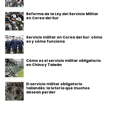
Reforma de la Ley del Servicio Militar
en Corea del Sur
Servicio militar en Corea del Sur: cómo
es y cómo funciona
Cómo es el servicio militar obligatorio
en China y Taiwán
El servicio militar obligatorio
tailandés: la lotería que muchos
desean perder