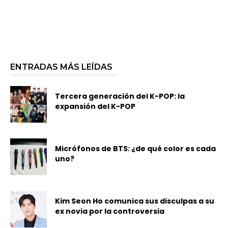
ENTRADAS MÁS LEÍDAS
Tercera generación del K-POP: la
expansión del K-POP
Micrófonos de BTS: ¿de qué color es cada
uno?
Kim Seon Ho comunica sus disculpas a su
ex novia por la controversia