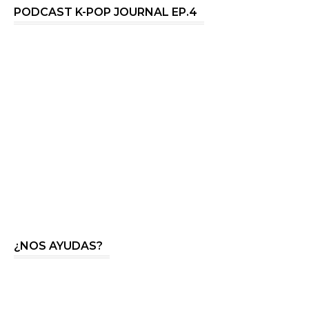
PODCAST K-POP JOURNAL EP.4
¿NOS AYUDAS?