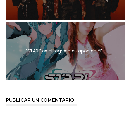
"STAR!" es el regreso a Japón de YE...
PUBLICAR UN COMENTARIO