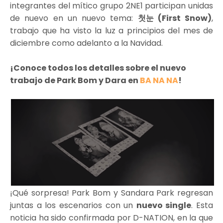
integrantes del mítico grupo 2NE1 participan unidas
de nuevo en un nuevo tema:
첫눈 (First Snow)
,
trabajo que ha visto la luz a principios del mes de
diciembre como adelanto a la Navidad.
¡Conoce todos los detalles sobre el nuevo
trabajo de Park Bom y Dara en
BA NA NA
!
¡Qué sorpresa! Park Bom y Sandara Park regresan
juntas a los escenarios con un
nuevo single
. Esta
noticia ha sido confirmada por D-NATION, en la que