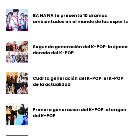
BA NA NA te presenta 10 dramas
ambientados en el mundo de los esports
Segunda generación del K-POP: la época
dorada del K-POP
Cuarta generación del K-POP: el K-POP
de la actualidad
Primera generación del K-POP: el origen
del K-POP