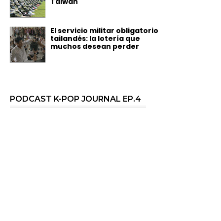
Taiwán
El servicio militar obligatorio
tailandés: la lotería que
muchos desean perder
PODCAST K-POP JOURNAL EP.4