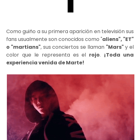
Como guiño a su primera aparición en televisión sus
fans usualmente son conocidos como "
aliens", "ET"
o "martians"
, sus conciertos se llaman
"Mars"
y el
color que le representa es el
rojo
.
¡Toda una
experiencia venida de Marte!