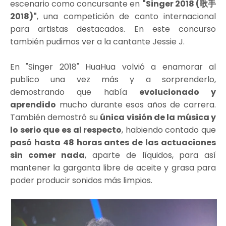
escenario como concursante en
"Singer 2018 (歌手
2018)"
, una competición de canto internacional
para artistas destacados. En este concurso
también pudimos ver a la cantante Jessie J.
En "Singer 2018" HuaHua volvió a enamorar al
publico una vez más y a sorprenderlo,
demostrando que había
evolucionado y
aprendido
mucho durante esos años de carrera.
También demostró su
única visión de la música y
lo serio que es al respecto
, habiendo contado que
pasó hasta 48 horas antes de las actuaciones
sin comer nada
, aparte de líquidos, para así
mantener la garganta libre de aceite y grasa para
poder producir sonidos más limpios.