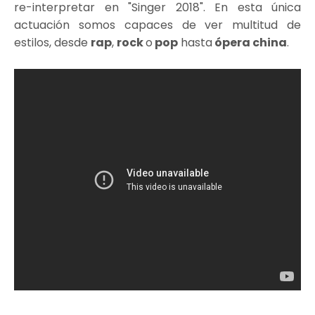
re-interpretar en "Singer 2018". En esta única
actuación somos capaces de ver multitud de
estilos, desde
rap
,
rock
o
pop
hasta
ópera china
.