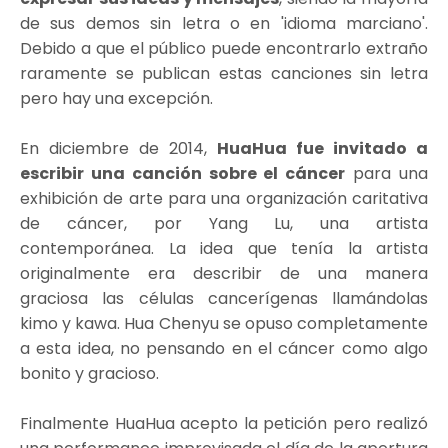
de sus demos sin letra o en 'idioma marciano'.
Debido a que el público puede encontrarlo extraño
raramente se publican estas canciones sin letra
pero hay una excepción.
En diciembre de 2014,
HuaHua fue invitado a
escribir una canción sobre el cáncer
para una
exhibición de arte para una organización caritativa
de cáncer, por Yang Lu, una artista
contemporánea. La idea que tenía la artista
originalmente era describir de una manera
graciosa las células cancerígenas llamándolas
kimo y kawa. Hua Chenyu se opuso completamente
a esta idea, no pensando en el cáncer como algo
bonito y gracioso.
Finalmente HuaHua acepto la petición pero realizó