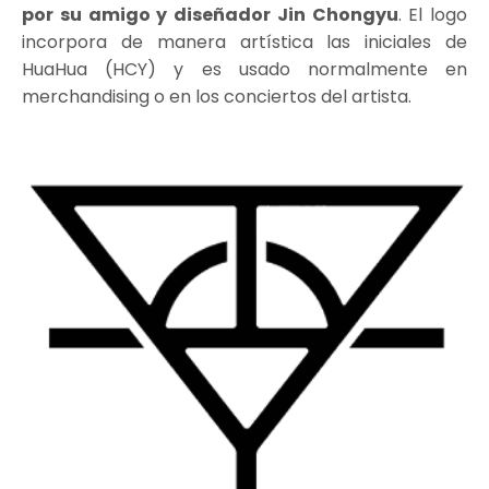
por su amigo y diseñador Jin Chongyu
. El logo
incorpora de manera artística las iniciales de
HuaHua (HCY) y es usado normalmente en
merchandising o en los conciertos del artista.