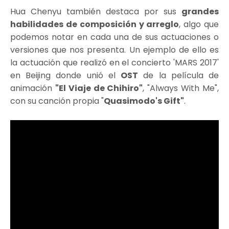
Hua Chenyu también destaca por sus
grandes
habilidades de composición y arreglo
, algo que
podemos notar en cada una de sus actuaciones o
versiones que nos presenta. Un ejemplo de ello es
la actuación que realizó en el concierto 'MARS 2017'
en Beijing donde unió el
OST
de la película de
animación
"El Viaje de Chihiro"
, "Always With Me",
con su canción propia "
Quasimodo's Gift"
.