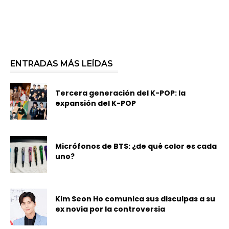
ENTRADAS MÁS LEÍDAS
Tercera generación del K-POP: la
expansión del K-POP
Micrófonos de BTS: ¿de qué color es cada
uno?
Kim Seon Ho comunica sus disculpas a su
ex novia por la controversia