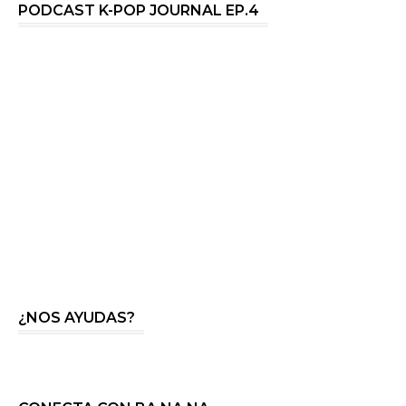
PODCAST K-POP JOURNAL EP.4
¿NOS AYUDAS?