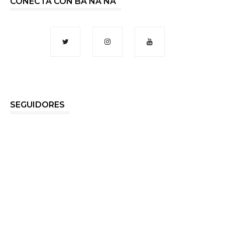
CONECTA CON BA NA NA
SEGUIDORES