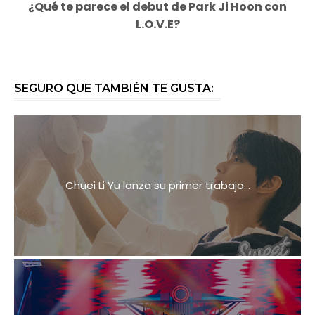
¿Qué te parece el debut de Park Ji Hoon con
L.O.V.E?
SEGURO QUE TAMBIÉN TE GUSTA:
Chuei Li Yu lanza su primer trabajo...