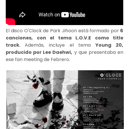
El disco O'Clock de Park Jihoon está formado por
6
canciones, con el tema L.O.V.E como title
track.
Además, incluye el tema
Young 20,
producido por Lee Daehwi,
y que presentaba en
ese fan meeting de Febrero.