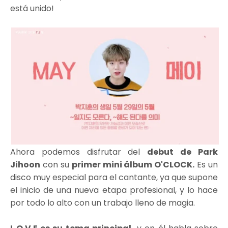
está unido!
Ahora podemos disfrutar del
debut de Park
Jihoon
con su
primer mini álbum O'CLOCK.
Es un
disco muy especial para el cantante, ya que supone
el inicio de una nueva etapa profesional, y lo hace
por todo lo alto con un trabajo lleno de magia.