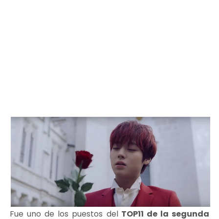
Fue uno de los puestos del
TOP11 de la segunda