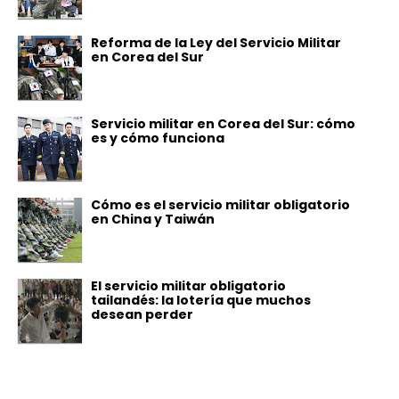
Reforma de la Ley del Servicio Militar
en Corea del Sur
Servicio militar en Corea del Sur: cómo
es y cómo funciona
Cómo es el servicio militar obligatorio
en China y Taiwán
El servicio militar obligatorio
tailandés: la lotería que muchos
desean perder