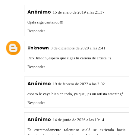
Anónimo
15 de enero de 2019 a las 21:37
Ojala siga cantando!!!
Responder
Unknown
3 de diciembre de 2020 a las 2:41
Park Jihoon, espero que sigas tu carrera de artista :')
Responder
Anónimo
19 de febrero de 2022 a las 3:02
espero le vaya bien en todo, ya que, ¡es un artista amazing!
Responder
Anónimo
14 de junio de 2026 a las 19:14
Es extremadamente talentoso ojalá se extienda hacia