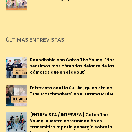
ÚLTIMAS ENTREVISTAS
Roundtable con Catch The Young, "Nos
sentimos más cómodos delante de las
cámaras que en el debut"
Entrevista con Ha Su-Jin, guionista de
"The Matchmakers" en K-Drama MOiM
[ENTREVISTA / INTERVIEW] Catch The
Young: nuestra determinación es
transmitir simpatía y energía sobre la