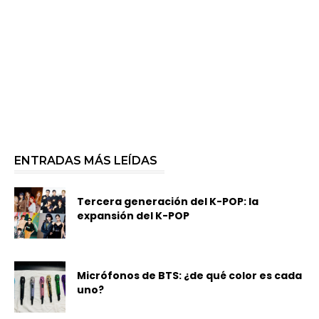
ENTRADAS MÁS LEÍDAS
Tercera generación del K-POP: la
expansión del K-POP
Micrófonos de BTS: ¿de qué color es cada
uno?