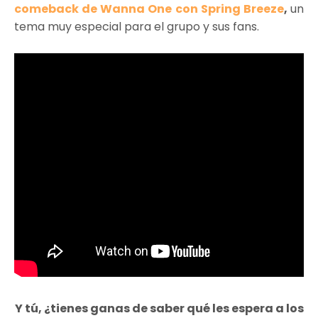
comeback de Wanna One con Spring Breeze
,
un
tema muy especial para el grupo y sus fans.
Y tú, ¿tienes ganas de saber qué les espera a los