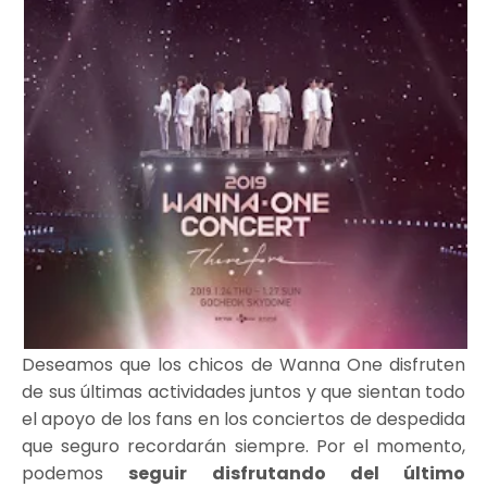
Deseamos que los chicos de Wanna One disfruten
de sus últimas actividades juntos y que sientan todo
el apoyo de los fans en los conciertos de despedida
que seguro recordarán siempre. Por el momento,
podemos
seguir disfrutando del último