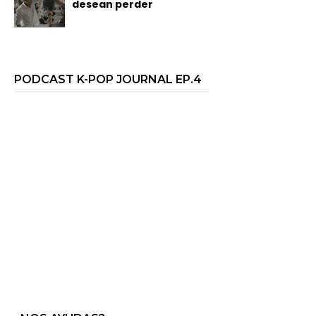
desean perder
PODCAST K-POP JOURNAL EP.4