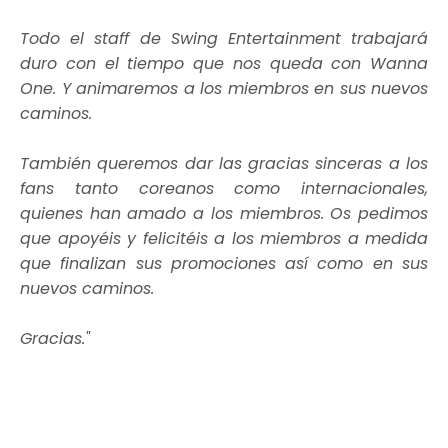
Todo el staff de Swing Entertainment trabajará
duro con el tiempo que nos queda con Wanna
One. Y animaremos a los miembros en sus nuevos
caminos.
También queremos dar las gracias sinceras a los
fans tanto coreanos como internacionales,
quienes han amado a los miembros. Os pedimos
que apoyéis y felicitéis a los miembros a medida
que finalizan sus promociones así como en sus
nuevos caminos.
Gracias."