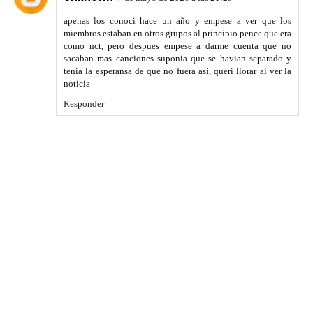
apenas los conoci hace un año y empese a ver que los
miembros estaban en otros grupos al principio pence que era
como nct, pero despues empese a darme cuenta que no
sacaban mas canciones suponia que se havian separado y
tenia la esperansa de que no fuera asi, queri llorar al ver la
noticia
Responder