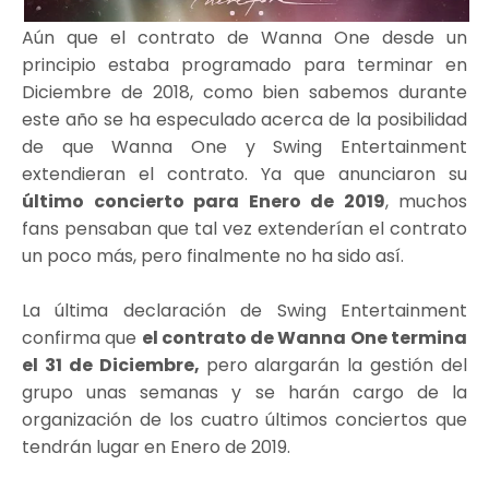
Aún que el contrato de Wanna One desde un
principio estaba programado para terminar en
Diciembre de 2018, como bien sabemos durante
este año se ha especulado acerca de la posibilidad
de que Wanna One y Swing Entertainment
extendieran el contrato. Ya que anunciaron su
último concierto para Enero de 2019
, muchos
fans pensaban que tal vez extenderían el contrato
un poco más, pero finalmente no ha sido así.
La última declaración de Swing Entertainment
confirma que
el contrato de Wanna One termina
el 31 de Diciembre,
pero alargarán la gestión del
grupo unas semanas y se harán cargo de la
organización de los cuatro últimos conciertos que
tendrán lugar en Enero de 2019.