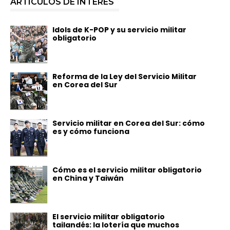
ARTÍCULOS DE INTERÉS
Idols de K-POP y su servicio militar
obligatorio
Reforma de la Ley del Servicio Militar
en Corea del Sur
Servicio militar en Corea del Sur: cómo
es y cómo funciona
Cómo es el servicio militar obligatorio
en China y Taiwán
El servicio militar obligatorio
tailandés: la lotería que muchos