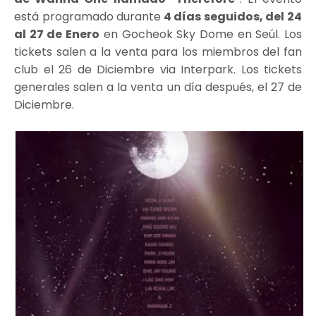
está programado durante
4 días seguidos, del 24
al 27 de Enero
en Gocheok Sky Dome en Seúl. Los
tickets salen a la venta para los miembros del fan
club el 26 de Diciembre via Interpark. Los tickets
generales salen a la venta un día después, el 27 de
Diciembre.