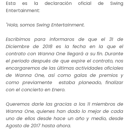
Esta es la declaración oficial de Swing
Entertainment:
"Hola, somos Swing Entertainment.
Escribimos para informaros de que el 31 de
Diciembre de 2018 es la fecha en la que el
contrato con Wanna One llegará a su fin. Durante
el periodo después de que expire el contrato, nos
encargaremos de las últimas actividades oficiales
de Wanna One, así como galas de premios y
como previamente estaba planeado, finalizar
con el concierto en Enero.
Queremos darle las gracias a los 11 miembros de
Wanna One, quienes han dado lo mejor de cada
uno de ellos desde hace un año y medio, desde
Agosto de 2017 hasta ahora.