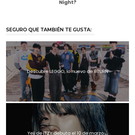
Night?
SEGURO QUE TAMBIÉN TE GUSTA:
Descubre LEGGO, lo nuevo de 8TURN
Yeji de ITZY debuta el 10 de marzo ...