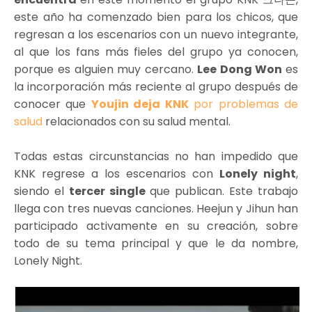
este año ha comenzado bien para los chicos, que
regresan a los escenarios con un nuevo integrante,
al que los fans más fieles del grupo ya conocen,
porque es alguien muy cercano.
Lee Dong Won
es
la incorporación más reciente al grupo después de
conocer que
Youjin deja KNK
por problemas de
salud
relacionados con su salud mental.
Todas estas circunstancias no han impedido que
KNK regrese a los escenarios con
Lonely night
,
siendo el
tercer single
que publican. Este trabajo
llega con tres nuevas canciones. Heejun y Jihun han
participado activamente en su creación, sobre
todo de su tema principal y que le da nombre,
Lonely Night.