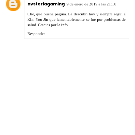
avsteriagaming
9 de enero de 2019 a las 21:16
Che, que buena pagina. La descubrí hoy y siempre seguí a
Kim You Jin que lamentablemente se fue por problemas de
salud. Gracias por la info
Responder