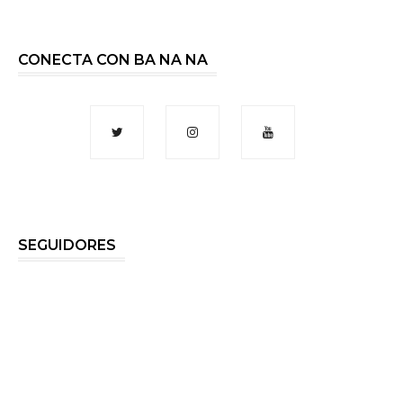
CONECTA CON BA NA NA
SEGUIDORES