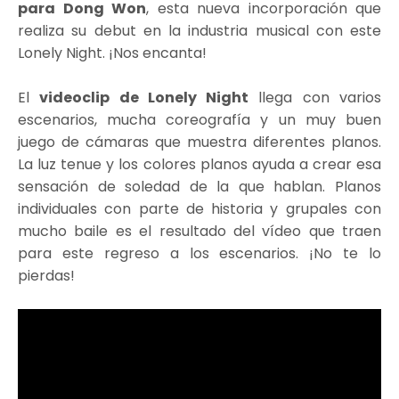
para Dong Won
, esta nueva incorporación que
realiza su debut en la industria musical con este
Lonely Night. ¡Nos encanta!
El
videoclip de Lonely Night
llega con varios
escenarios, mucha coreografía y un muy buen
juego de cámaras que muestra diferentes planos.
La luz tenue y los colores planos ayuda a crear esa
sensación de soledad de la que hablan. Planos
individuales con parte de historia y grupales con
mucho baile es el resultado del vídeo que traen
para este regreso a los escenarios. ¡No te lo
pierdas!