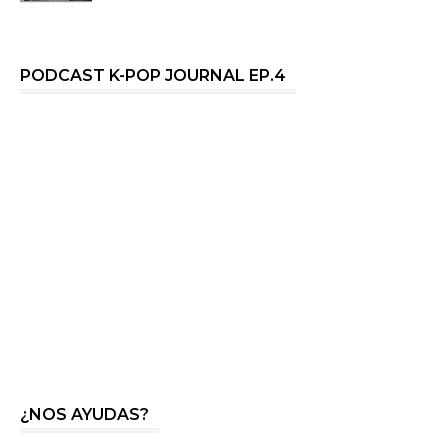
PODCAST K-POP JOURNAL EP.4
¿NOS AYUDAS?