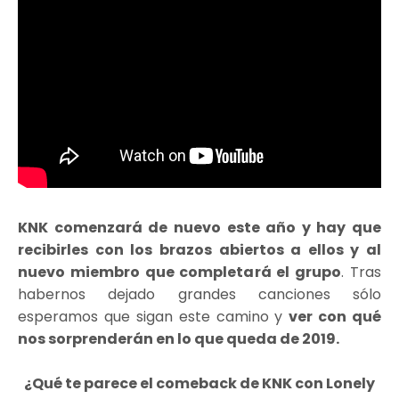
KNK comenzará de nuevo este año y hay que
recibirles con los brazos abiertos a ellos y al
nuevo miembro que completará el grupo
. Tras
habernos dejado grandes canciones sólo
esperamos que sigan este camino y
ver con qué
nos sorprenderán en lo que queda de 2019.
¿Qué te parece el comeback de KNK con Lonely