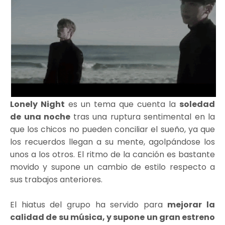
Lonely Night
es un tema que cuenta la
soledad
de una noche
tras una ruptura sentimental en la
que los chicos no pueden conciliar el sueño, ya que
los recuerdos llegan a su mente, agolpándose los
unos a los otros. El ritmo de la canción es bastante
movido y supone un cambio de estilo respecto a
sus trabajos anteriores.
El hiatus del grupo ha servido para
mejorar la
calidad de su música, y supone un gran estreno