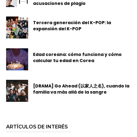
acusaciones de plagio
Tercera generación del K-POP: la
expansión del K-POP
Edad coreana: cómo funciona y cómo
calcular tu edad en Corea
[DRAMA] Go Ahead (以家人之名), cuando la
familia va más allá de la sangre
ARTÍCULOS DE INTERÉS