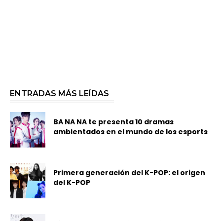
ENTRADAS MÁS LEÍDAS
BA NA NA te presenta 10 dramas
ambientados en el mundo de los esports
Primera generación del K-POP: el origen
del K-POP