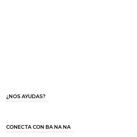
¿NOS AYUDAS?
CONECTA CON BA NA NA