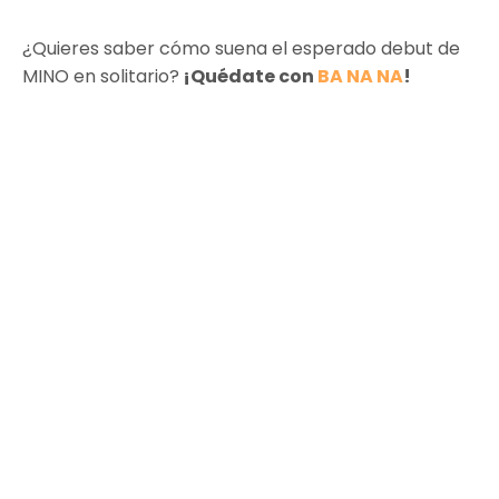
¿Quieres saber cómo suena el esperado debut de
MINO en solitario?
¡Quédate con
BA NA NA
!