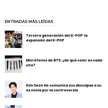
ENTRADAS MÁS LEÍDAS
Tercera generación del K-POP: la
expansión del K-POP
Micrófonos de BTS: ¿de qué color es cada
uno?
Kim Seon Ho comunica sus disculpas a su
ex novia por la controversia