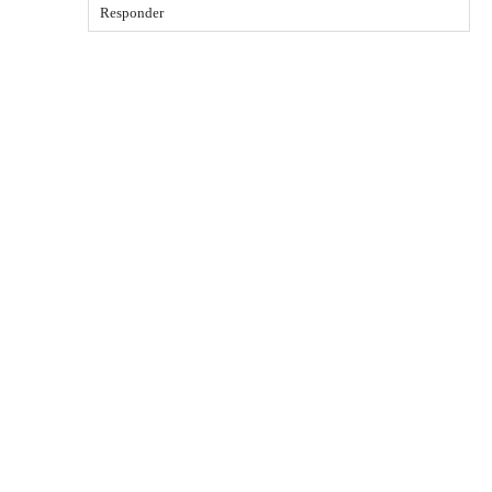
Responder