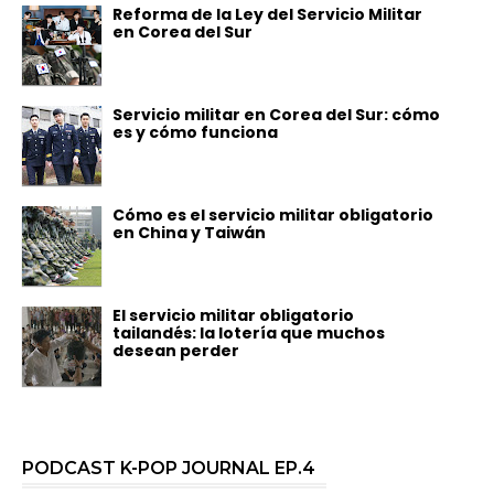
Reforma de la Ley del Servicio Militar
en Corea del Sur
Servicio militar en Corea del Sur: cómo
es y cómo funciona
Cómo es el servicio militar obligatorio
en China y Taiwán
El servicio militar obligatorio
tailandés: la lotería que muchos
desean perder
PODCAST K-POP JOURNAL EP.4