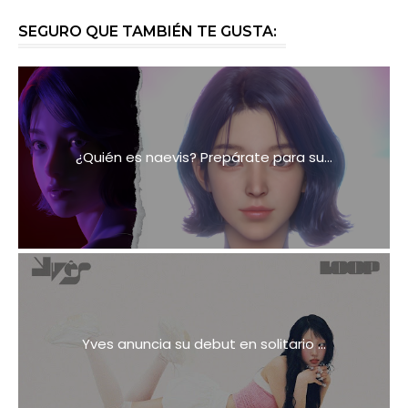
SEGURO QUE TAMBIÉN TE GUSTA:
¿Quién es naevis? Prepárate para su...
Yves anuncia su debut en solitario ...