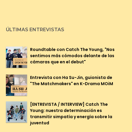
ÚLTIMAS ENTREVISTAS
Roundtable con Catch The Young, "Nos
sentimos más cómodos delante de las
cámaras que en el debut"
Entrevista con Ha Su-Jin, guionista de
"The Matchmakers" en K-Drama MOiM
[ENTREVISTA / INTERVIEW] Catch The
Young: nuestra determinación es
transmitir simpatía y energía sobre la
juventud