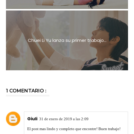
Chuei Li Yu lanza su primer trabajo...
1 COMENTARIO :
Giuli
31 de enero de 2019 a las 2:09
El post mas lindo y completo que encontre! Buen trabajo!