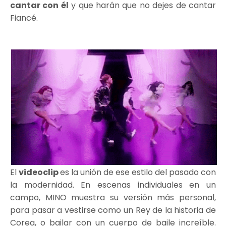
cantar con él
y que harán que no dejes de cantar
Fiancé.
El
videoclip
es la unión de ese estilo del pasado con
la modernidad. En escenas individuales en un
campo, MINO muestra su versión más personal,
para pasar a vestirse como un Rey de la historia de
Corea, o bailar con un cuerpo de baile increíble.