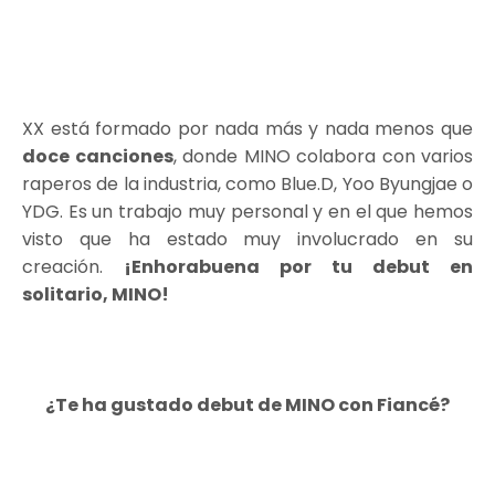
XX está formado por nada más y nada menos que
doce canciones
, donde MINO colabora con varios
raperos de la industria, como Blue.D, Yoo Byungjae o
YDG. Es un trabajo muy personal y en el que hemos
visto que ha estado muy involucrado en su
creación.
¡Enhorabuena por tu debut en
solitario, MINO!
¿Te ha gustado debut de MINO con Fiancé?