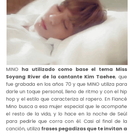
MINO
ha utilizado como base el tema Miss
Soyang River de la cantante Kim Taehee
, que
fue grabada en los años 70 y que MINO utiliza para
darle un toque personal, lleno de ritmo y con el hip
hop y el estilo que caracteriza al rapero. En Fiancé
Mino busca a esa mujer especial que le acompañe
el resto de la vida, y lo hace en la noche de Seúl
para pedirle que corra con él. Casi al final de la
canción, utiliza
frases pegadizas que te invitan a