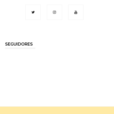
SEGUIDORES