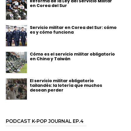
Reforma de la Ley del Servicio Militar
en Corea del Sur
Servicio militar en Corea del Sur: cómo
es y cómo funciona
Cómo es el servicio militar obligatorio
en China y Taiwán
El servicio militar obligatorio
tailandés: la lotería que muchos
desean perder
PODCAST K-POP JOURNAL EP.4