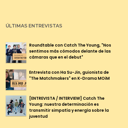
ÚLTIMAS ENTREVISTAS
Roundtable con Catch The Young, "Nos
sentimos más cómodos delante de las
cámaras que en el debut"
Entrevista con Ha Su-Jin, guionista de
"The Matchmakers" en K-Drama MOiM
[ENTREVISTA / INTERVIEW] Catch The
Young: nuestra determinación es
transmitir simpatía y energía sobre la
juventud