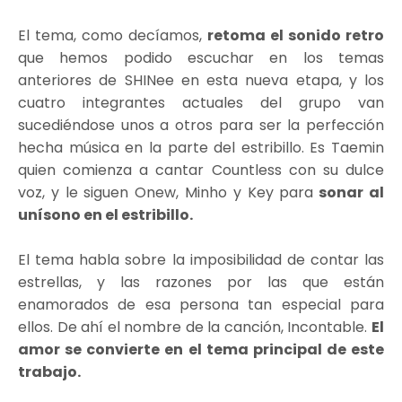
El tema, como decíamos,
retoma el sonido retro
que hemos podido escuchar en los temas
anteriores de SHINee en esta nueva etapa, y los
cuatro integrantes actuales del grupo van
sucediéndose unos a otros para ser la perfección
hecha música en la parte del estribillo. Es Taemin
quien comienza a cantar Countless con su dulce
voz, y le siguen Onew, Minho y Key para
sonar al
unísono en el estribillo.
El tema habla sobre la imposibilidad de contar las
estrellas, y las razones por las que están
enamorados de esa persona tan especial para
ellos. De ahí el nombre de la canción, Incontable.
El
amor se convierte en el tema principal de este
trabajo.