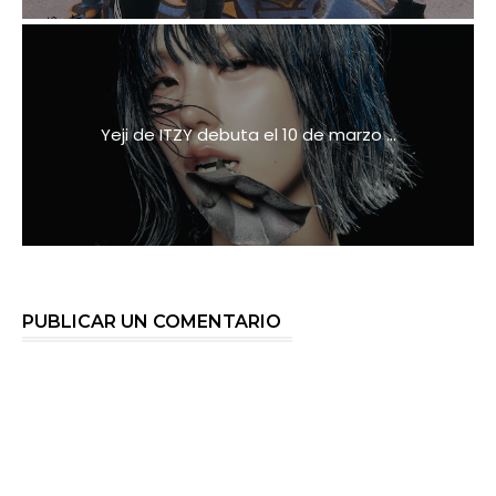
Yeji de ITZY debuta el 10 de marzo ...
PUBLICAR UN COMENTARIO