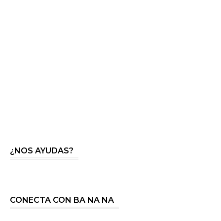
¿NOS AYUDAS?
CONECTA CON BA NA NA