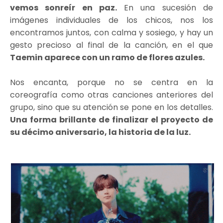
vemos sonreír en paz.
En una sucesión de
imágenes individuales de los chicos, nos los
encontramos juntos, con calma y sosiego, y hay un
gesto precioso al final de la canción, en el que
Taemin aparece con un ramo de flores azules.
Nos encanta, porque no se centra en la
coreografía como otras canciones anteriores del
grupo, sino que su atención se pone en los detalles.
Una forma brillante de finalizar el proyecto de
su décimo aniversario, la historia de la luz.