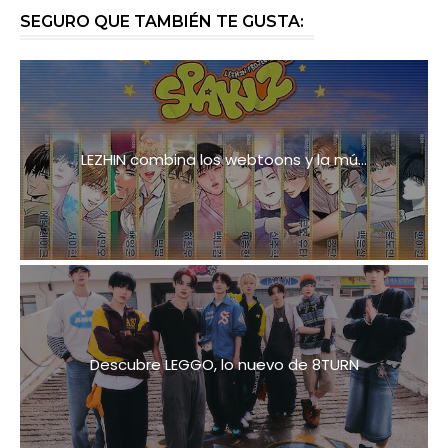
SEGURO QUE TAMBIÉN TE GUSTA:
LEZHIN combina los webtoons y la mú...
Descubre LEGGO, lo nuevo de 8TURN