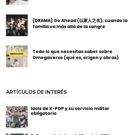
[DRAMA] Go Ahead (以家人之名), cuando la
familia va más allá de la sangre
Todo lo que necesitas saber sobre
Omegaverse (qué es, origen y obras)
ARTÍCULOS DE INTERÉS
Idols de K-POP y su servicio militar
obligatorio