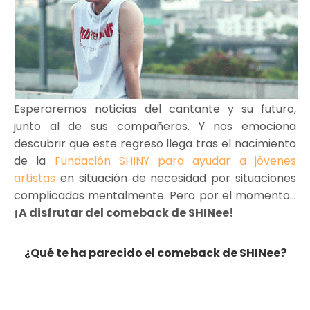
Esperaremos noticias del cantante y su futuro,
junto al de sus compañeros. Y nos emociona
descubrir que este regreso llega tras el nacimiento
de la
Fundación SHINY para ayudar a jóvenes
artistas
en situación de necesidad por situaciones
complicadas mentalmente. Pero por el momento…
¡A disfrutar del comeback de SHINee!
¿Qué te ha parecido el comeback de SHINee?