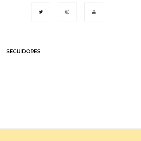
SEGUIDORES