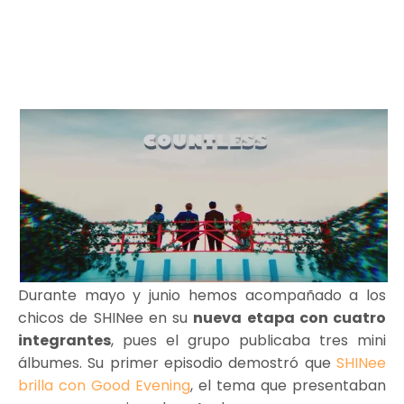
Durante mayo y junio hemos acompañado a los
chicos de SHINee en su
nueva etapa con cuatro
integrantes
, pues el grupo publicaba tres mini
álbumes. Su primer episodio demostró que
SHINee
brilla con Good Evening
, el tema que presentaban