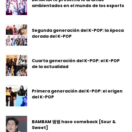
ambientados en el mundo de los esports
Segunda generación del K-POP: la época
dorada del K-POP
Cuarta generación del K-POP: el K-POP
de la actualidad
Primera generación del K-POP: el origen
del K-POP
BAMBAM 뱀뱀 hace comeback [Sour &
Sweet]