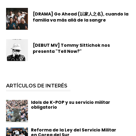
[DRAMA] Go Ahead (以家人之名), cuando la
familia va más allá de la sangre
[DEBUT MV] Tommy Sittichok nos
presenta "Tell Now?"
ARTÍCULOS DE INTERÉS
Idols de K-POP y su servicio militar
obligatorio
Reforma de la Ley del Servicio Militar
en Corea del Sur