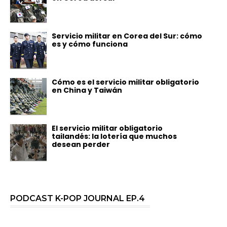
Servicio militar en Corea del Sur: cómo
es y cómo funciona
Cómo es el servicio militar obligatorio
en China y Taiwán
El servicio militar obligatorio
tailandés: la lotería que muchos
desean perder
PODCAST K-POP JOURNAL EP.4