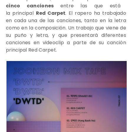
cinco canciones
entre las que está
la
principal
Red Carpet
. El rapero ha trabajado
en cada una de las canciones, tanto en la letra
como en la composición. Un trabajo que viene de
su puño y letra, y que presentará diferentes
canciones en videoclip a parte de su canción
principal Red Carpet.