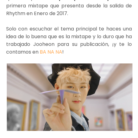
primera mixtape que presenta desde la salida de
Rhythm en Enero de 2017.
Solo con escuchar el tema principal te haces una
idea de lo buena que es la mixtape y lo duro que ha
trabajado Jooheon para su publicación, ¡y te lo
contamos en
BA NA NA
!