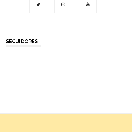
SEGUIDORES