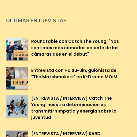
ÚLTIMAS ENTREVISTAS
Roundtable con Catch The Young, "Nos
sentimos más cómodos delante de las
cámaras que en el debut"
Entrevista con Ha Su-Jin, guionista de
"The Matchmakers" en K-Drama MOiM
[ENTREVISTA / INTERVIEW] Catch The
Young: nuestra determinación es
transmitir simpatía y energía sobre la
juventud
[ENTREVISTA / INTERVIEW] KARD: