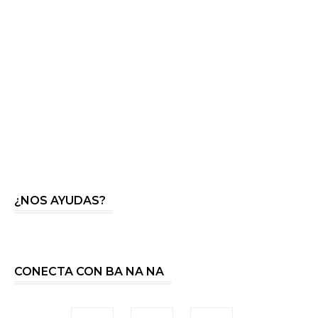
¿NOS AYUDAS?
CONECTA CON BA NA NA