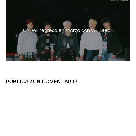
ONEWE regresa en marzo con WE: Drea...
PUBLICAR UN COMENTARIO