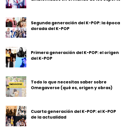
Segunda generación del K-POP: la época
dorada del K-POP
Primera generación del K-POP: el origen
del K-POP
Todo lo que necesitas saber sobre
Omegaverse (qué es, origen y obras)
Cuarta generación del K-POP: el K-POP
de la actualidad