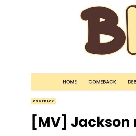
HOME
COMEBACK
DE
COMEBACK
[MV] Jackson 