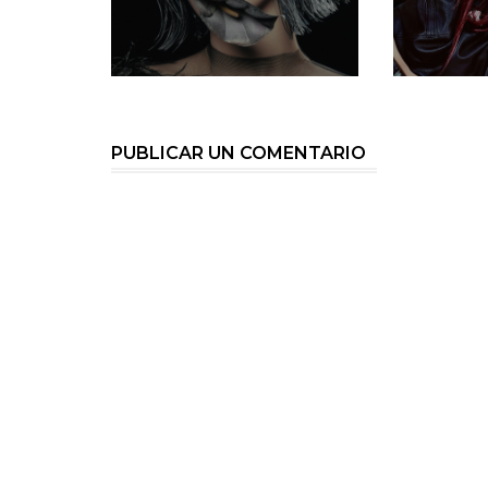
PUBLICAR UN COMENTARIO