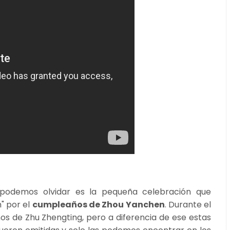
odemos olvidar es la pequeña celebración que
" por el
cumpleaños de Zhou Yanchen
. Durante el
 de Zhu Zhengting, pero a diferencia de ese estas