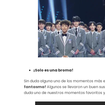
¡Solo es una broma!
Sin duda alguna uno de los momentos más e
fantasma!
Algunos se llevaron un buen sus
duda uno de nuestros momentos favoritos y 