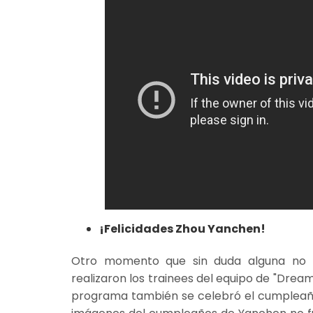
¡Felicidades Zhou Yanchen!
Otro momento que sin duda alguna no p
realizaron los trainees del equipo de "Dream
programa también se celebró el cumpleaños