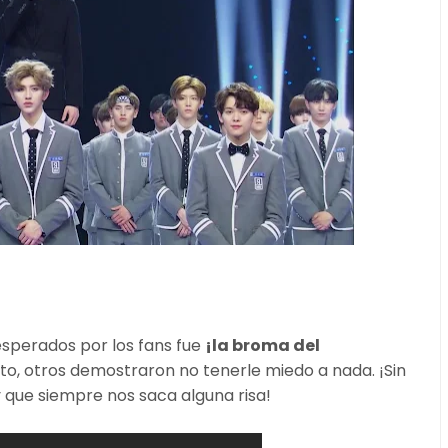
sperados por los fans fue
¡la broma del
to, otros demostraron no tenerle miedo a nada. ¡Sin
que siempre nos saca alguna risa!