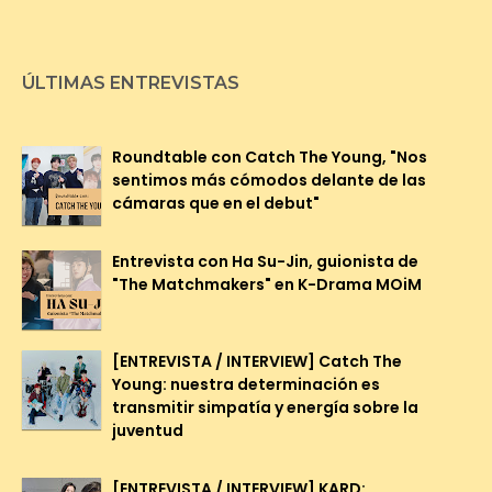
ÚLTIMAS ENTREVISTAS
Roundtable con Catch The Young, "Nos
sentimos más cómodos delante de las
cámaras que en el debut"
Entrevista con Ha Su-Jin, guionista de
"The Matchmakers" en K-Drama MOiM
[ENTREVISTA / INTERVIEW] Catch The
Young: nuestra determinación es
transmitir simpatía y energía sobre la
juventud
[ENTREVISTA / INTERVIEW] KARD: