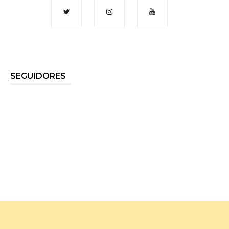
SEGUIDORES