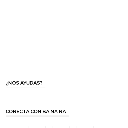
¿NOS AYUDAS?
CONECTA CON BA NA NA