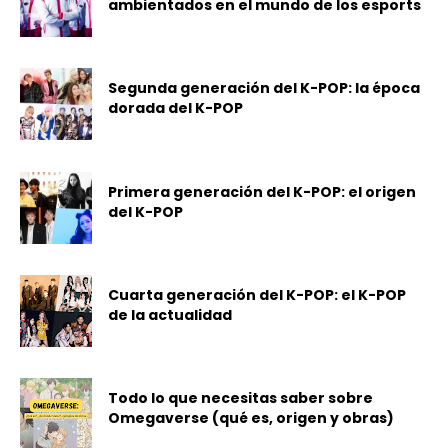
ambientados en el mundo de los esports
Segunda generación del K-POP: la época
dorada del K-POP
Primera generación del K-POP: el origen
del K-POP
Cuarta generación del K-POP: el K-POP
de la actualidad
Todo lo que necesitas saber sobre
Omegaverse (qué es, origen y obras)