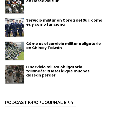
en Corea del Sur
Servicio militar en Corea del Sur: cómo
es y cómo funciona
Cómo es el servicio militar obligatorio
en China y Taiwán
El servicio militar obligatorio
tailandés: la lotería que muchos
desean perder
PODCAST K-POP JOURNAL EP.4