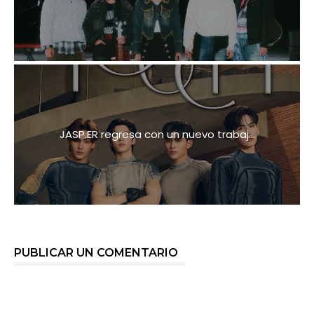
JASP.ER regresa con un nuevo trabaj...
PUBLICAR UN COMENTARIO