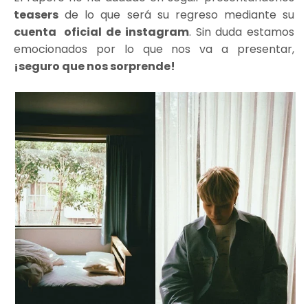
teasers
de lo que será su regreso mediante su
cuenta oficial de instagram
. Sin duda estamos
emocionados por lo que nos va a presentar,
¡seguro que nos sorprende!