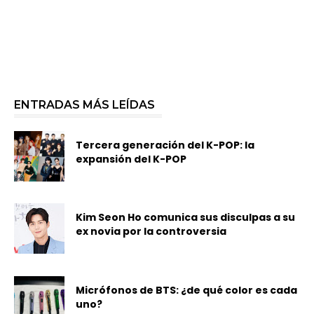
ENTRADAS MÁS LEÍDAS
Tercera generación del K-POP: la
expansión del K-POP
Kim Seon Ho comunica sus disculpas a su
ex novia por la controversia
Micrófonos de BTS: ¿de qué color es cada
uno?