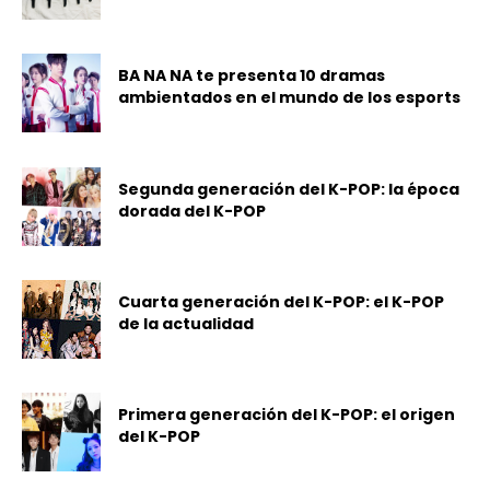
BA NA NA te presenta 10 dramas
ambientados en el mundo de los esports
Segunda generación del K-POP: la época
dorada del K-POP
Cuarta generación del K-POP: el K-POP
de la actualidad
Primera generación del K-POP: el origen
del K-POP