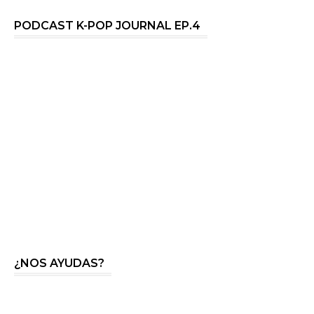
PODCAST K-POP JOURNAL EP.4
¿NOS AYUDAS?