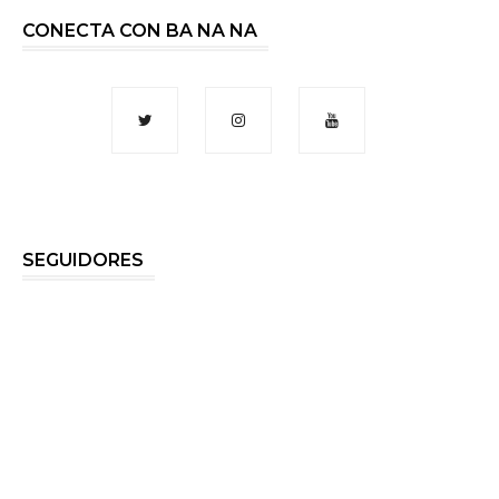
CONECTA CON BA NA NA
SEGUIDORES