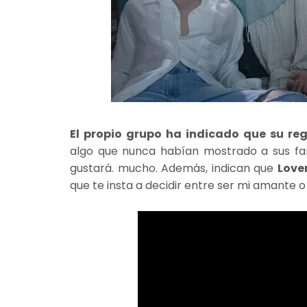
El propio grupo ha indicado que su re
algo que nunca habían mostrado a sus fan
gustará. mucho. Además, indican que
Love
que te insta a decidir entre ser mi amante 