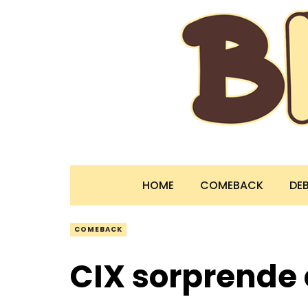
HOME
COMEBACK
DE
COMEBACK
CIX sorprende