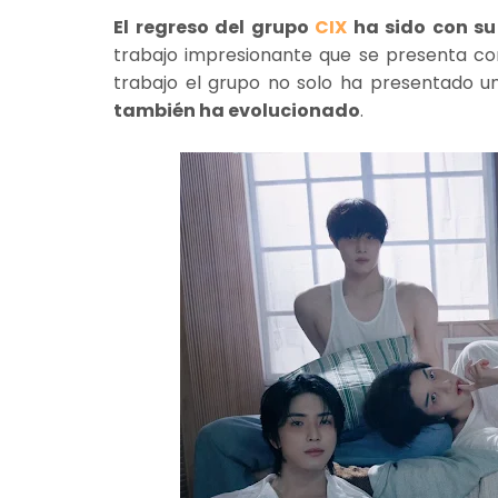
El regreso del grupo
CIX
ha sido con su 
trabajo impresionante que se presenta c
trabajo el grupo no solo ha presentado u
también ha evolucionado
.