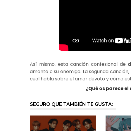
Así mismo, esta canción confesional de
d
amante o su enemigo. La segunda canción, 
cual habla sobre el amor devoto y cómo est
¿Qué os parece el
SEGURO QUE TAMBIÉN TE GUSTA: