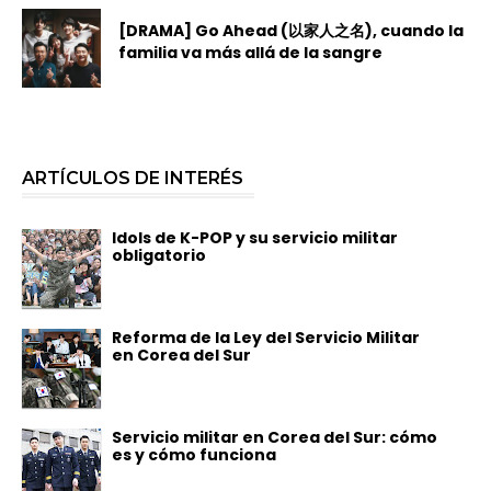
[DRAMA] Go Ahead (以家人之名), cuando la
familia va más allá de la sangre
ARTÍCULOS DE INTERÉS
Idols de K-POP y su servicio militar
obligatorio
Reforma de la Ley del Servicio Militar
en Corea del Sur
Servicio militar en Corea del Sur: cómo
es y cómo funciona