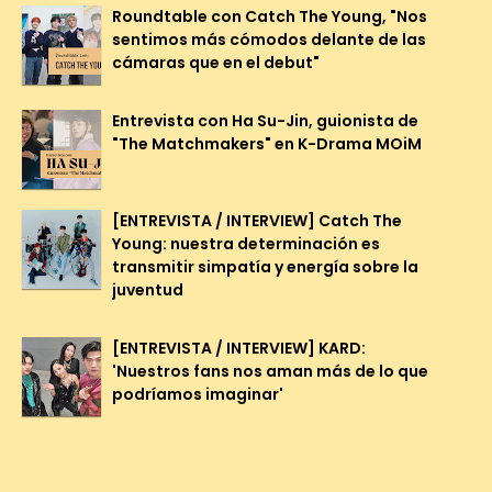
Roundtable con Catch The Young, "Nos
sentimos más cómodos delante de las
cámaras que en el debut"
Entrevista con Ha Su-Jin, guionista de
"The Matchmakers" en K-Drama MOiM
[ENTREVISTA / INTERVIEW] Catch The
Young: nuestra determinación es
transmitir simpatía y energía sobre la
juventud
[ENTREVISTA / INTERVIEW] KARD:
'Nuestros fans nos aman más de lo que
podríamos imaginar'