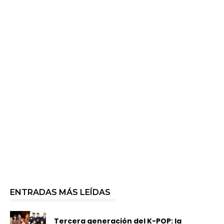
ENTRADAS MÁS LEÍDAS
Tercera generación del K-POP: la