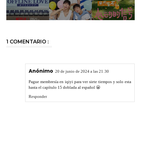
1 COMENTARIO :
Anónimo
20 de junio de 2024 a las 21:30
Pague membresía en iqiyi para ver siete tiempos y solo esta
hasta el capítulo 15 doblada al español 😬
Responder