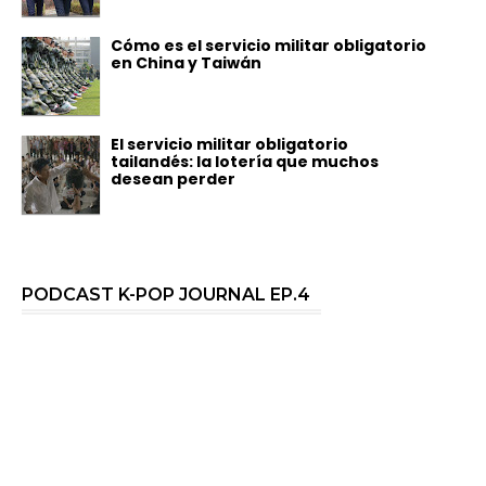
Cómo es el servicio militar obligatorio
en China y Taiwán
El servicio militar obligatorio
tailandés: la lotería que muchos
desean perder
PODCAST K-POP JOURNAL EP.4