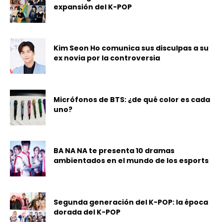
expansión del K-POP
Kim Seon Ho comunica sus disculpas a su
ex novia por la controversia
Micrófonos de BTS: ¿de qué color es cada
uno?
BA NA NA te presenta 10 dramas
ambientados en el mundo de los esports
Segunda generación del K-POP: la época
dorada del K-POP