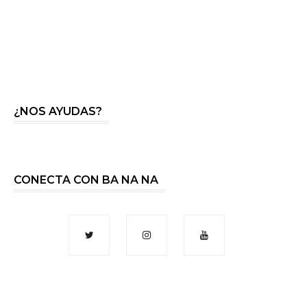
¿NOS AYUDAS?
CONECTA CON BA NA NA