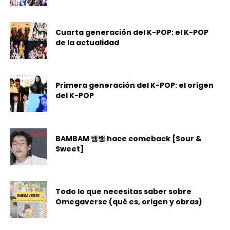
Cuarta generación del K-POP: el K-POP
de la actualidad
Primera generación del K-POP: el origen
del K-POP
BAMBAM 뱀뱀 hace comeback [Sour &
Sweet]
Todo lo que necesitas saber sobre
Omegaverse (qué es, origen y obras)