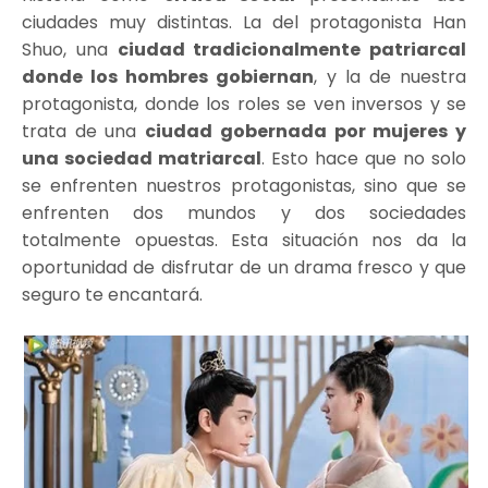
ciudades muy distintas. La del protagonista Han
Shuo, una
ciudad tradicionalmente patriarcal
donde los hombres gobiernan
, y la de nuestra
protagonista, donde los roles se ven inversos y se
trata de una
ciudad gobernada por mujeres y
una sociedad matriarcal
. Esto hace que no solo
se enfrenten nuestros protagonistas, sino que se
enfrenten dos mundos y dos sociedades
totalmente opuestas. Esta situación nos da la
oportunidad de disfrutar de un drama fresco y que
seguro te encantará.