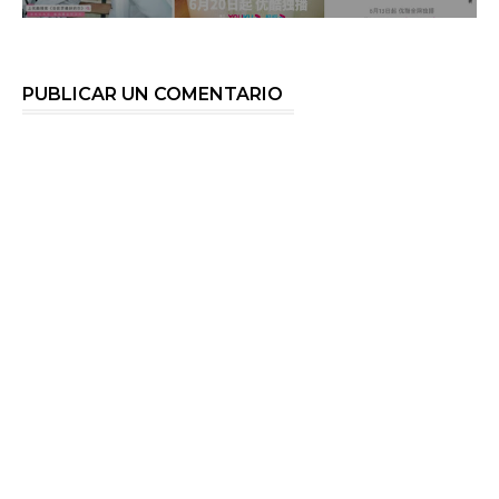
PUBLICAR UN COMENTARIO