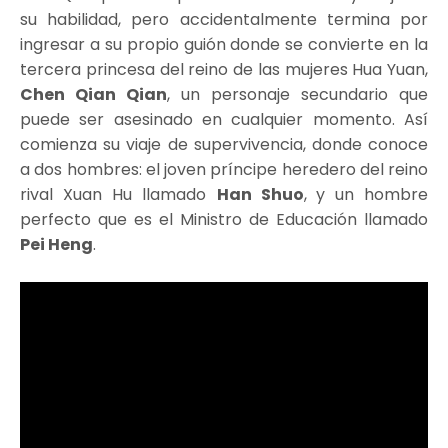
su habilidad, pero accidentalmente termina por
ingresar a su propio guión donde se convierte en la
tercera princesa del reino de las mujeres Hua Yuan,
Chen Qian Qian
, un personaje secundario que
puede ser asesinado en cualquier momento. Así
comienza su viaje de supervivencia, donde conoce
a dos hombres: el joven príncipe heredero del reino
rival Xuan Hu llamado
Han Shuo
,
y un hombre
perfecto que es el Ministro de Educación llamado
Pei Heng
.