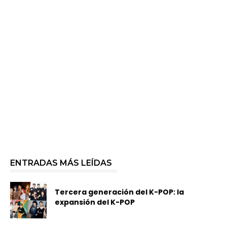
ENTRADAS MÁS LEÍDAS
Tercera generación del K-POP: la
expansión del K-POP