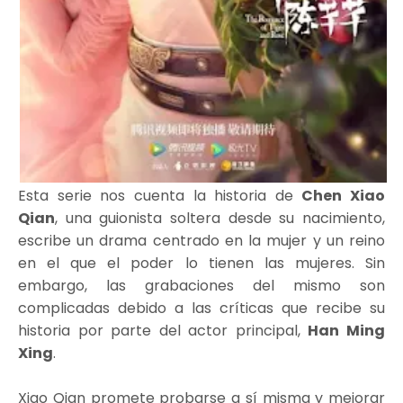
Esta serie nos cuenta la historia de
Chen Xiao
Qian
, una guionista soltera desde su nacimiento,
escribe un drama centrado en la mujer y un reino
en el que el poder lo tienen las mujeres. Sin
embargo, las grabaciones del mismo son
complicadas debido a las críticas que recibe su
historia por parte del actor principal,
Han Ming
Xing
.
Xiao Qian promete probarse a sí misma y mejorar