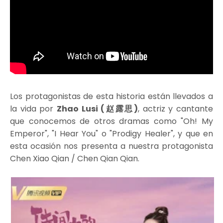
Los protagonistas de esta historia están llevados a
la vida por
Zhao Lusi (赵露思)
, actriz y cantante
que conocemos de otros dramas como "Oh! My
Emperor", "I Hear You" o "Prodigy Healer", y que en
esta ocasión nos presenta a nuestra protagonista
Chen Xiao Qian / Chen Qian Qian.