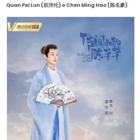
Quan Pei Lun (权沛伦) o Chen Ming Hao (陈名豪)
.