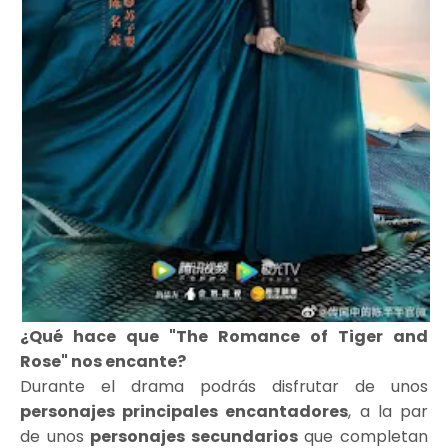
¿Qué hace que "The Romance of Tiger and
Rose" nos encante?
Durante el drama podrás disfrutar de unos
personajes principales encantadores
, a la par
de unos
personajes secundarios
que completan