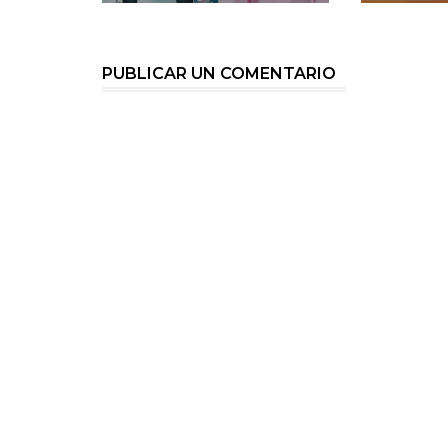
PUBLICAR UN COMENTARIO