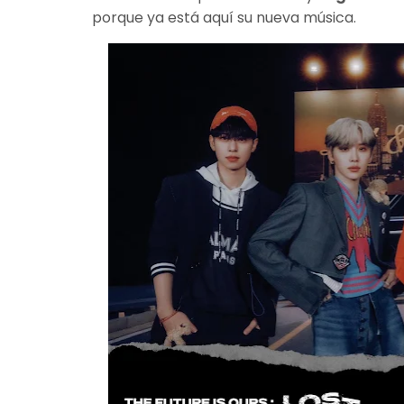
porque ya está aquí su nueva música.