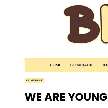
HOME
COMEBACK
DE
COMEBACK
WE ARE YOUNG,