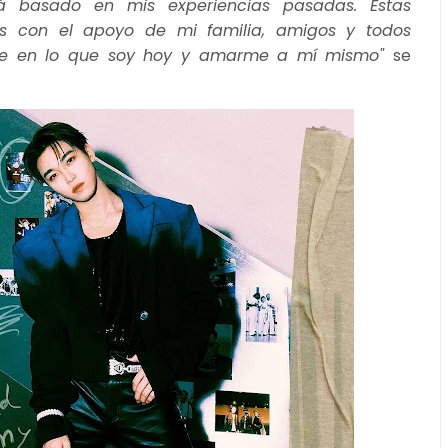
está basado en mis experiencias pasadas. Estas
das con el apoyo de mi familia, amigos y todos
irme en lo que soy hoy y amarme a mí mismo"
se