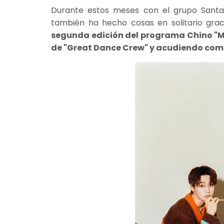
Durante estos meses con el grupo Santa 
también ha hecho cosas en solitario grac
segunda edición del programa Chino "Ma
de "Great Dance Crew" y acudiendo como 