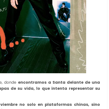
le, donde
encontramos a Santa delante de una
apas de su vida, lo que intenta representar su
noviembre no solo en plataformas chinas, sino