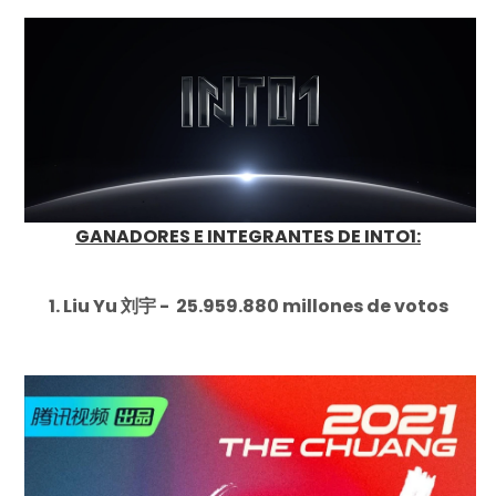
GANADORES E INTEGRANTES DE INTO1:
1. Liu Yu 刘宇 - 25.959.880 millones de votos