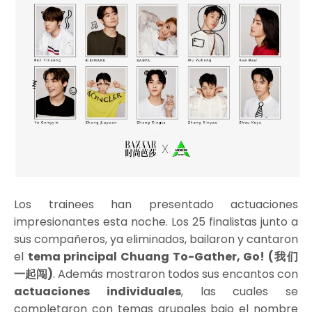
Los trainees han presentado actuaciones
impresionantes esta noche. Los 25 finalistas junto a
sus compañeros, ya eliminados, bailaron y cantaron
el
tema principal Chuang To-Gather, Go! (我们
一起闯)
. Además mostraron todos sus encantos con
actuaciones individuales
, las cuales se
completaron con temas grupales bajo el nombre