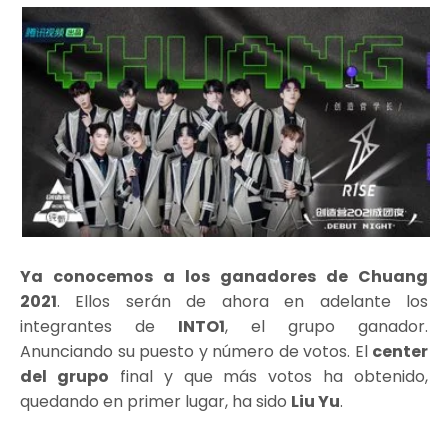
Ya conocemos a los ganadores de Chuang
2021
. Ellos serán de ahora en adelante los
integrantes de
INTO1
, el grupo ganador.
Anunciando su puesto y número de votos. El
center
del grupo
final y que más votos ha obtenido,
quedando en primer lugar, ha sido
Liu Yu
.