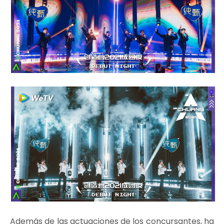
Además de las actuaciones de los concursantes, ha