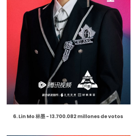
6. Lin Mo 林墨 - 13.700.082 millones de votos