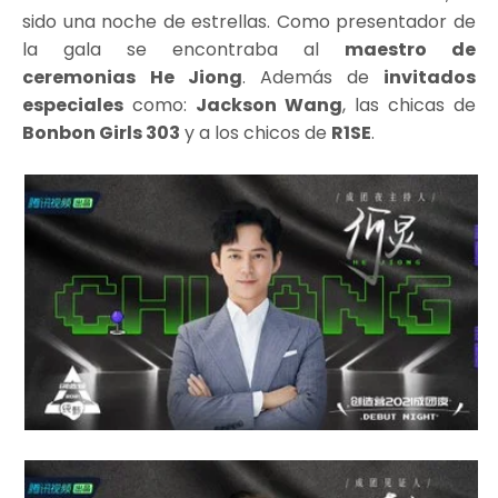
sido una noche de estrellas. Como presentador de
la gala se encontraba al
maestro de
ceremonias
He Jiong
. Además de
invitados
especiales
como:
Jackson Wang
, las chicas de
Bonbon Girls 303
y a los chicos de
R1SE
.