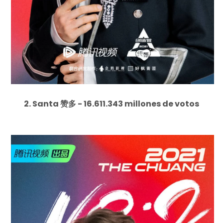
2. Santa 赞多 - 16.611.343 millones de votos