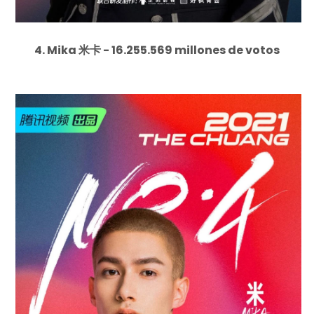
4. Mika 米卡 - 16.255.569 millones de votos