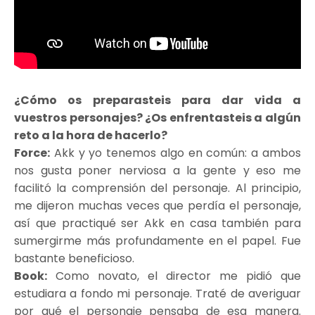
¿Cómo os preparasteis para dar vida a
vuestros personajes? ¿Os enfrentasteis a algún
reto a la hora de hacerlo?
Force:
Akk y yo tenemos algo en común: a ambos
nos gusta poner nerviosa a la gente y eso me
facilitó la comprensión del personaje. Al principio,
me dijeron muchas veces que perdía el personaje,
así que practiqué ser Akk en casa también para
sumergirme más profundamente en el papel. Fue
bastante beneficioso.
Book:
Como novato, el director me pidió que
estudiara a fondo mi personaje. Traté de averiguar
por qué el personaje pensaba de esa manera.