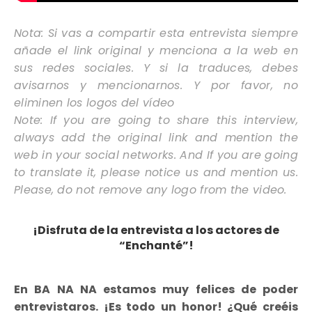
Nota: Si vas a compartir esta entrevista siempre
añade el link original y menciona a la web en
sus redes sociales. Y si la traduces, debes
avisarnos y mencionarnos. Y por favor, no
eliminen los logos del vídeo
Note: If you are going to share this interview,
always add the original link and mention the
web in your social networks. And If you are going
to translate it, please notice us and mention us.
Please, do not remove any logo from the video.
¡Disfruta de la entrevista a los actores de
“Enchanté”!
En BA NA NA estamos muy felices de poder
entrevistaros. ¡Es todo un honor! ¿Qué creéis