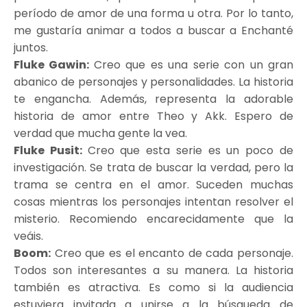
período de amor de una forma u otra. Por lo tanto,
me gustaría animar a todos a buscar a Enchanté
juntos.
Fluke Gawin:
Creo que es una serie con un gran
abanico de personajes y personalidades. La historia
te engancha. Además, representa la adorable
historia de amor entre Theo y Akk. Espero de
verdad que mucha gente la vea.
Fluke Pusit:
Creo que esta serie es un poco de
investigación. Se trata de buscar la verdad, pero la
trama se centra en el amor. Suceden muchas
cosas mientras los personajes intentan resolver el
misterio. Recomiendo encarecidamente que la
veáis.
Boom:
Creo que es el encanto de cada personaje.
Todos son interesantes a su manera. La historia
también es atractiva. Es como si la audiencia
estuviera invitada a unirse a la búsqueda de