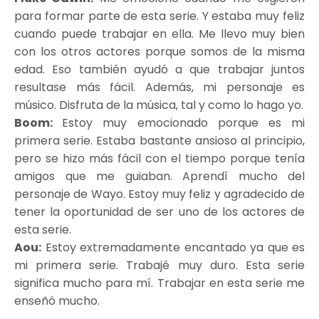
para formar parte de esta serie. Y estaba muy feliz
cuando puede trabajar en ella. Me llevo muy bien
con los otros actores porque somos de la misma
edad. Eso también ayudó a que trabajar juntos
resultase más fácil. Además, mi personaje es
músico. Disfruta de la música, tal y como lo hago yo.
Boom:
Estoy muy emocionado porque es mi
primera serie. Estaba bastante ansioso al principio,
pero se hizo más fácil con el tiempo porque tenía
amigos que me guiaban. Aprendí mucho del
personaje de Wayo. Estoy muy feliz y agradecido de
tener la oportunidad de ser uno de los actores de
esta serie.
Aou:
Estoy extremadamente encantado ya que es
mi primera serie. Trabajé muy duro. Esta serie
significa mucho para mí. Trabajar en esta serie me
enseñó mucho.