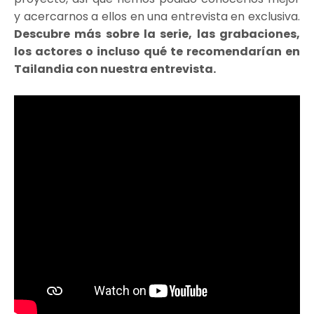
y acercarnos a ellos en una entrevista en exclusiva.
Descubre más sobre la serie, las grabaciones,
los actores o incluso qué te recomendarían en
Tailandia con nuestra entrevista.