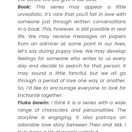
Book:
This series may appear a little
unrealistic. It's rare that you'll fall in love with
someone just through written conversations
in a book. This, however, is still possible in real
life. We may receive messages on papers
from an admirer at some point in our lives,
let’s say during puppy love. We may develop
feelings for someone who writes to us every
day and decide to search for that person. It
may sound a little fanciful, but we all go
through a period of love one way or another.
So, I’d like to encourage everyone to look for
Enchanté together.
Fluke Gawin:
I think it is a series with a wide
range of characters and personalities. The
storyline is engaging. It also portrays an
adorable love story between Theo and Akk. I