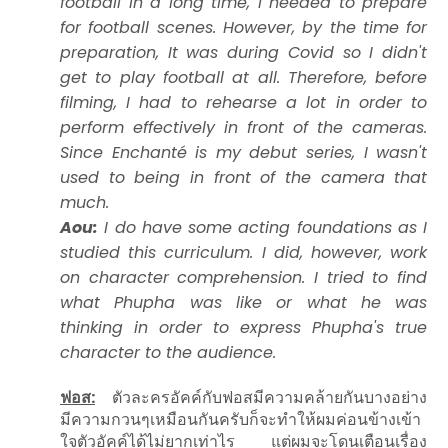
football in a long time, I needed to prepare
for football scenes. However, by the time for
preparation, It was during Covid so I didn't
get to play football at all. Therefore, before
filming, I had to rehearse a lot in order to
perform effectively in front of the cameras.
Since Enchanté is my debut series, I wasn't
used to being in front of the camera that
much.
Aou:
I do have some acting foundations as I
studied this curriculum. I did, however, work
on character comprehension. I tried to find
what Phupha was like or what he was
thinking in order to express Phupha's true
character to the audience.
ฟอส:
ตัวละครอัคค์กับฟอสมีความคล้ายกันบางอย่าง
มีความกวนๆเหมือนกันครับก็จะทำให้ผมค่อนข้างเข้า
ใจตัวอัคค์ได้ไม่ยากเท่าไร แต่ผมจะโดนเตือนเรื่อง