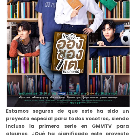
Estamos seguros de que este ha sido un
proyecto especial para todos vosotros, siendo
incluso la primera serie en GMMTV para
algunos. ¿Qué ha significado este proyecto