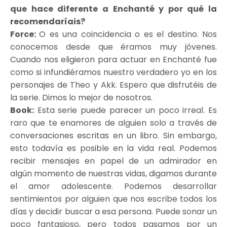
que hace diferente a Enchanté y por qué la
recomendaríais?
Force:
O es una coincidencia o es el destino. Nos
conocemos desde que éramos muy jóvenes.
Cuando nos eligieron para actuar en Enchanté fue
como si infundiéramos nuestro verdadero yo en los
personajes de Theo y Akk. Espero que disfrutéis de
la serie. Dimos lo mejor de nosotros.
Book:
Esta serie puede parecer un poco irreal. Es
raro que te enamores de alguien solo a través de
conversaciones escritas en un libro. Sin embargo,
esto todavía es posible en la vida real. Podemos
recibir mensajes en papel de un admirador en
algún momento de nuestras vidas, digamos durante
el amor adolescente. Podemos desarrollar
sentimientos por alguien que nos escribe todos los
días y decidir buscar a esa persona. Puede sonar un
poco fantasioso, pero todos pasamos por un