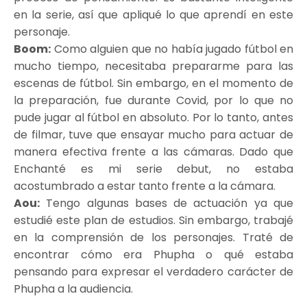
en la serie, así que apliqué lo que aprendí en este
personaje.
Boom:
Como alguien que no había jugado fútbol en
mucho tiempo, necesitaba prepararme para las
escenas de fútbol. Sin embargo, en el momento de
la preparación, fue durante Covid, por lo que no
pude jugar al fútbol en absoluto. Por lo tanto, antes
de filmar, tuve que ensayar mucho para actuar de
manera efectiva frente a las cámaras. Dado que
Enchanté es mi serie debut, no estaba
acostumbrado a estar tanto frente a la cámara.
Aou:
Tengo algunas bases de actuación ya que
estudié este plan de estudios. Sin embargo, trabajé
en la comprensión de los personajes. Traté de
encontrar cómo era Phupha o qué estaba
pensando para expresar el verdadero carácter de
Phupha a la audiencia.