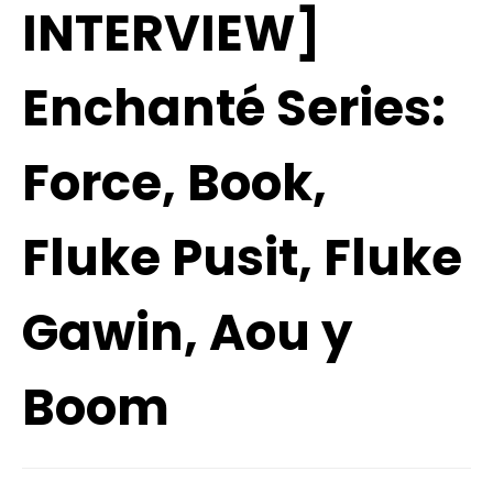
INTERVIEW]
Enchanté Series:
Force, Book,
Fluke Pusit, Fluke
Gawin, Aou y
Boom