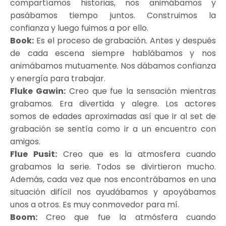
compartíamos historias, nos animábamos y
pasábamos tiempo juntos. Construimos la
confianza y luego fuimos a por ello.
Book:
Es el proceso de grabación. Antes y después
de cada escena siempre hablábamos y nos
animábamos mutuamente. Nos dábamos confianza
y energía para trabajar.
Fluke Gawin:
Creo que fue la sensación mientras
grabamos. Era divertida y alegre. Los actores
somos de edades aproximadas así que ir al set de
grabación se sentía como ir a un encuentro con
amigos.
Flue Pusit:
Creo que es la atmosfera cuando
grabamos la serie. Todos se divirtieron mucho.
Además, cada vez que nos encontrábamos en una
situación difícil nos ayudábamos y apoyábamos
unos a otros. Es muy conmovedor para mí.
Boom:
Creo que fue la atmósfera cuando