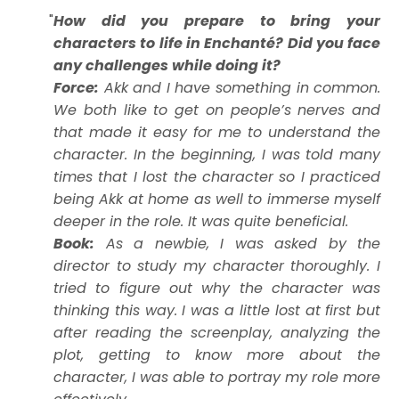
How did you prepare to bring your
characters to life in Enchanté? Did you face
any challenges while doing it?
Force:
Akk and I have something in common.
We both like to get on people’s nerves and
that made it easy for me to understand the
character. In the beginning, I was told many
times that I lost the character so I practiced
being Akk at home as well to immerse myself
deeper in the role. It was quite beneficial.
Book:
As a newbie, I was asked by the
director to study my character thoroughly. I
tried to figure out why the character was
thinking this way. I was a little lost at first but
after reading the screenplay, analyzing the
plot, getting to know more about the
character, I was able to portray my role more