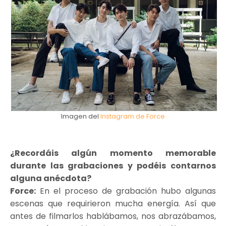
Imagen del
Instagram de Force
¿Recordáis algún momento memorable
durante las grabaciones y podéis contarnos
alguna anécdota?
Force:
En el proceso de grabación hubo algunas
escenas que requirieron mucha energía. Así que
antes de filmarlos hablábamos, nos abrazábamos,