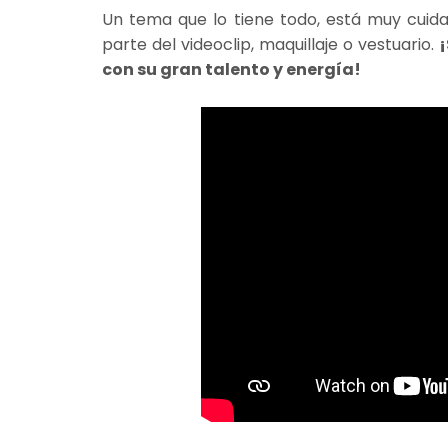
Un tema que lo tiene todo, está muy cui
parte del videoclip, maquillaje o vestuario.
con su gran talento y energía!