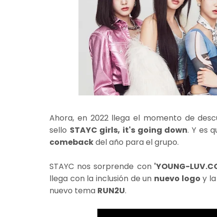
Ahora, en 2022 llega el momento de desc
sello
STAYC girls, it's going down
. Y es 
comeback
del año para el grupo.
STAYC nos sorprende con
'YOUNG-LUV.C
llega con la inclusión de un
nuevo logo
y la
nuevo tema
RUN2U
.