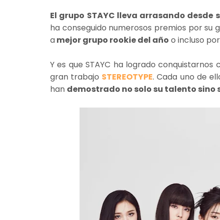
El grupo STAYC lleva arrasando desde 
ha conseguido numerosos premios por su 
a
mejor grupo rookie del año
o incluso por
Y es que STAYC ha logrado conquistarnos 
gran trabajo
STEREOTYPE
. Cada uno de el
han
demostrado no solo su talento sino 