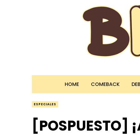
HOME
COMEBACK
DE
ESPECIALES
[POSPUESTO] ¡