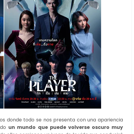
icos donde todo se nos presenta con una apariencia
endo
un mundo que puede volverse oscuro muy