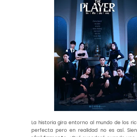
La historia gira entorno al mundo de los r
perfecta pero en realidad no es así. Si