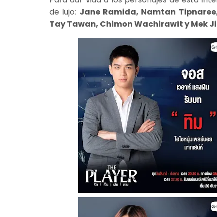
de lujo:
Jane Ramida, Namtan Tipnaree,
Tay Tawan, Chimon Wachirawit y Mek Ji