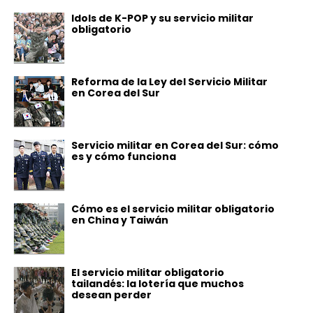
Idols de K-POP y su servicio militar
obligatorio
Reforma de la Ley del Servicio Militar
en Corea del Sur
Servicio militar en Corea del Sur: cómo
es y cómo funciona
Cómo es el servicio militar obligatorio
en China y Taiwán
El servicio militar obligatorio
tailandés: la lotería que muchos
desean perder