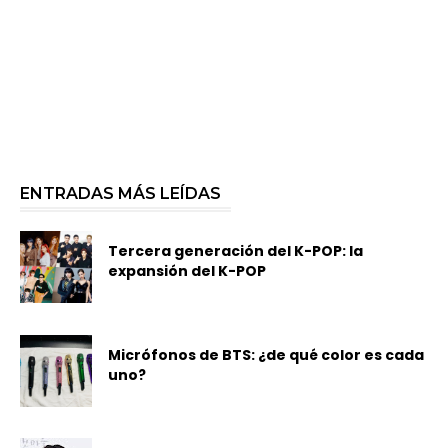
ENTRADAS MÁS LEÍDAS
Tercera generación del K-POP: la
expansión del K-POP
Micrófonos de BTS: ¿de qué color es cada
uno?