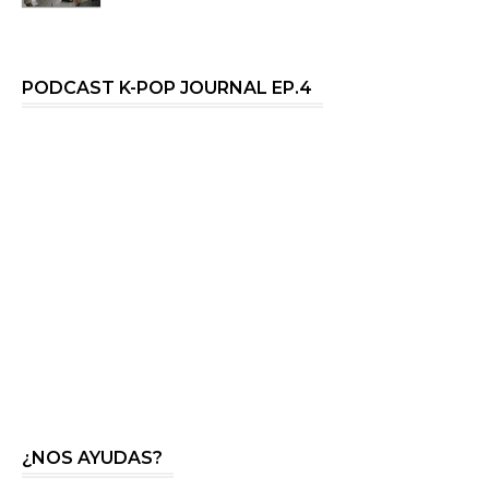
PODCAST K-POP JOURNAL EP.4
¿NOS AYUDAS?