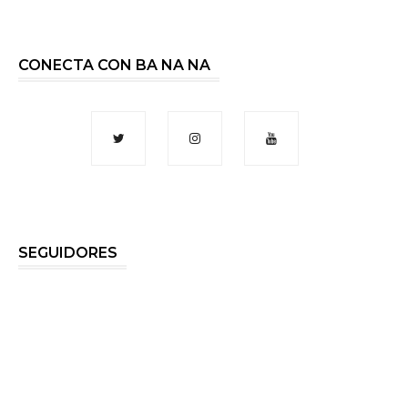
CONECTA CON BA NA NA
SEGUIDORES