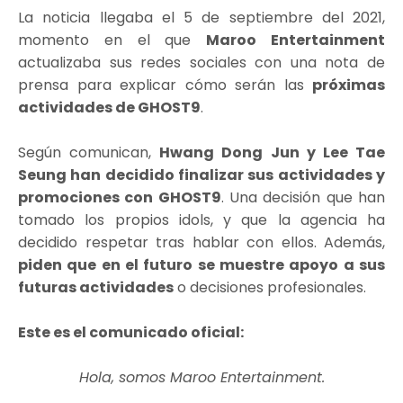
La noticia llegaba el 5 de septiembre del 2021,
momento en el que
Maroo Entertainment
actualizaba sus redes sociales con una nota de
prensa para explicar cómo serán las
próximas
actividades de GHOST9
.
Según comunican,
Hwang Dong Jun y Lee Tae
Seung han decidido finalizar sus actividades y
promociones con GHOST9
. Una decisión que han
tomado los propios idols, y que la agencia ha
decidido respetar tras hablar con ellos. Además,
piden que en el futuro se muestre apoyo a sus
futuras actividades
o decisiones profesionales.
Este es el comunicado oficial:
Hola, somos Maroo Entertainment.