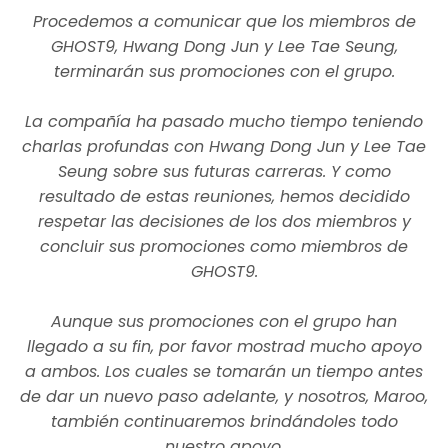
Procedemos a comunicar que los miembros de
GHOST9, Hwang Dong Jun y Lee Tae Seung,
terminarán sus promociones con el grupo.
La compañía ha pasado mucho tiempo teniendo
charlas profundas con Hwang Dong Jun y Lee Tae
Seung sobre sus futuras carreras. Y como
resultado de estas reuniones, hemos decidido
respetar las decisiones de los dos miembros y
concluir sus promociones como miembros de
GHOST9.
Aunque sus promociones con el grupo han
llegado a su fin, por favor mostrad mucho apoyo
a ambos. Los cuales se tomarán un tiempo antes
de dar un nuevo paso adelante, y nosotros, Maroo,
también continuaremos brindándoles todo
nuestro apoyo.