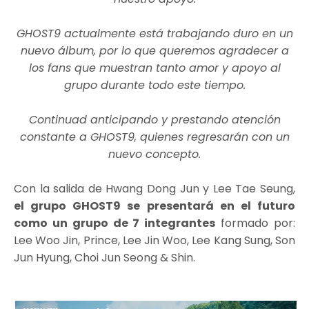
GHOST9 actualmente está trabajando duro en un
nuevo álbum, por lo que queremos agradecer a
los fans que muestran tanto amor y apoyo al
grupo durante todo este tiempo.
Continuad anticipando y prestando atención
constante a GHOST9, quienes
regresarán con un
nuevo concepto.
Con la salida de Hwang Dong Jun y Lee Tae Seung,
el grupo GHOST9 se presentará en el futuro
como un grupo de 7 integrantes
formado por:
Lee Woo Jin, Prince, Lee Jin Woo, Lee Kang Sung, Son
Jun Hyung, Choi Jun Seong & Shin.