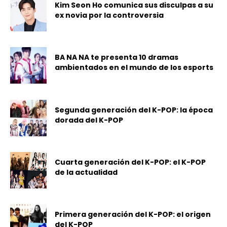
Kim Seon Ho comunica sus disculpas a su
ex novia por la controversia
BA NA NA te presenta 10 dramas
ambientados en el mundo de los esports
Segunda generación del K-POP: la época
dorada del K-POP
Cuarta generación del K-POP: el K-POP
de la actualidad
Primera generación del K-POP: el origen
del K-POP