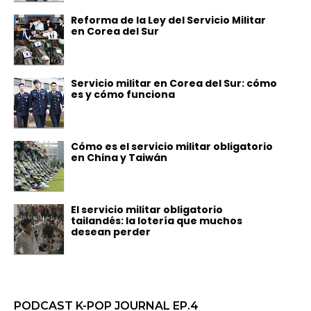
Reforma de la Ley del Servicio Militar
en Corea del Sur
Servicio militar en Corea del Sur: cómo
es y cómo funciona
Cómo es el servicio militar obligatorio
en China y Taiwán
El servicio militar obligatorio
tailandés: la lotería que muchos
desean perder
PODCAST K-POP JOURNAL EP.4