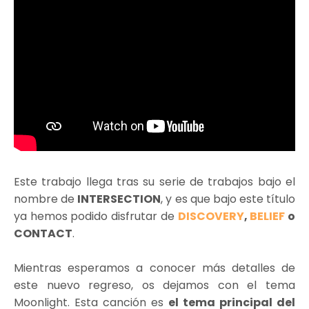
Este trabajo llega tras su serie de trabajos bajo el
nombre de
INTERSECTION
, y es que bajo este título
ya hemos podido disfrutar de
DISCOVERY
,
BELIEF
o
CONTACT
.
Mientras esperamos a conocer más detalles de
este nuevo regreso, os dejamos con el tema
Moonlight. Esta canción es
el tema principal del