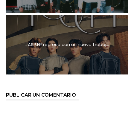
JASP.ER regresa con un nuevo trabaj...
PUBLICAR UN COMENTARIO