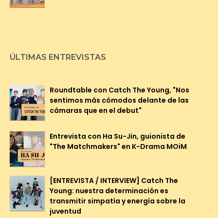
ÚLTIMAS ENTREVISTAS
Roundtable con Catch The Young, "Nos
sentimos más cómodos delante de las
cámaras que en el debut"
Entrevista con Ha Su-Jin, guionista de
"The Matchmakers" en K-Drama MOiM
[ENTREVISTA / INTERVIEW] Catch The
Young: nuestra determinación es
transmitir simpatía y energía sobre la
juventud