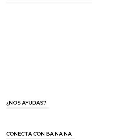
¿NOS AYUDAS?
CONECTA CON BA NA NA