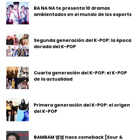
BA NA NA te presenta 10 dramas
ambientados en el mundo de los esports
Segunda generación del K-POP: la época
dorada del K-POP
Cuarta generación del K-POP: el K-POP
de la actualidad
Primera generación del K-POP: el origen
del K-POP
BAMBAM 뱀뱀 hace comeback [Sour &