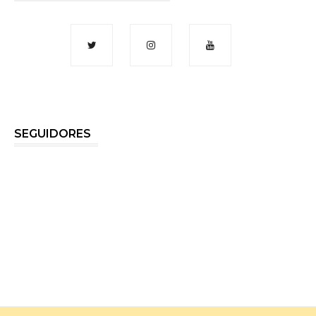
SEGUIDORES