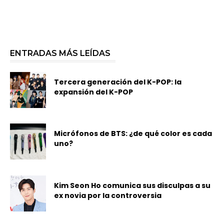
ENTRADAS MÁS LEÍDAS
Tercera generación del K-POP: la
expansión del K-POP
Micrófonos de BTS: ¿de qué color es cada
uno?
Kim Seon Ho comunica sus disculpas a su
ex novia por la controversia