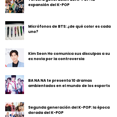
expansión del K-POP
Micrófonos de BTS: ¿de qué color es cada
uno?
Kim Seon Ho comunica sus disculpas a su
ex novia por la controversia
BA NA NA te presenta 10 dramas
ambientados en el mundo de los esports
Segunda generación del K-POP: la época
dorada del K-POP