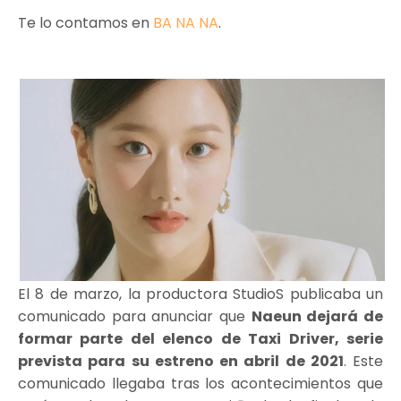
Te lo contamos en
BA NA NA
.
El 8 de marzo, la productora StudioS publicaba un
comunicado para anunciar que
Naeun dejará de
formar parte del elenco de Taxi Driver, serie
prevista para su estreno en abril de 2021
. Este
comunicado llegaba tras los acontecimientos que