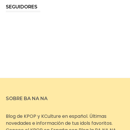
SEGUIDORES
SOBRE BA NA NA
Blog de KPOP y KCulture en español. Últimas
novedades e información de tus idols favoritos.