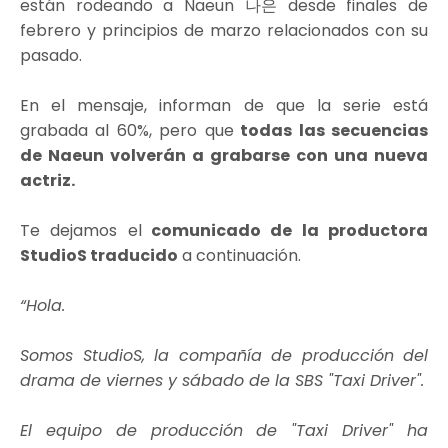
están rodeando a Naeun 나은 desde finales de
febrero y principios de marzo relacionados con su
pasado.
En el mensaje, informan de que la serie está
grabada al 60%, pero que
todas las secuencias
de Naeun volverán a grabarse con una nueva
actriz.
Te dejamos el
comunicado de la productora
StudioS traducido
a continuación.
“Hola.
Somos StudioS, la compañía de producción del
drama de viernes y sábado de la SBS "Taxi Driver".
El equipo de producción de "Taxi Driver" ha