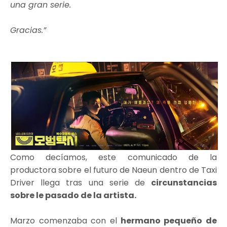
una gran serie.
Gracias.”
Como decíamos, este comunicado de la
productora sobre el futuro de Naeun dentro de Taxi
Driver llega tras una serie de
circunstancias
sobre le pasado de la artista.
Marzo comenzaba con el
hermano pequeño de