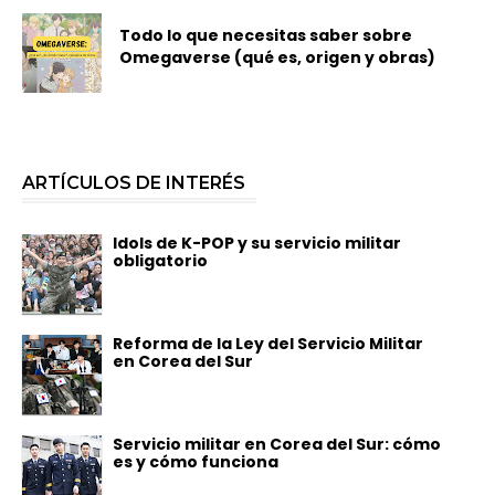
Todo lo que necesitas saber sobre
Omegaverse (qué es, origen y obras)
ARTÍCULOS DE INTERÉS
Idols de K-POP y su servicio militar
obligatorio
Reforma de la Ley del Servicio Militar
en Corea del Sur
Servicio militar en Corea del Sur: cómo
es y cómo funciona