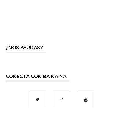
¿NOS AYUDAS?
CONECTA CON BA NA NA