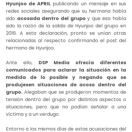
Hyunjoo de APRIL
publicando un mensaje en sus
redes sociales asegurando que su hermana había
sido
acosada dentro del grupo
y que esa había
sido la razón de la salida de Hyunjoo del grupo en
2016. A esta declaración, pronto se unían otras
relacionadas al respecto confirmando el post del
hermano de Hyunjoo.
Ante ello,
DSP Media ofrecía diferentes
comunicados para aclarar la situación en la
medida de lo posible y negando que se
produjesen situaciones de acoso dentro del
grupo.
Alegaban que se produjeron momentos de
tensión dentro del grupo por distintos aspectos o
situaciones, pero que no podían señalar a una
víctima y a un verdugo.
Entorno a los mismos días de estas acusaciones del