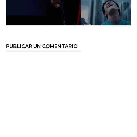
PUBLICAR UN COMENTARIO