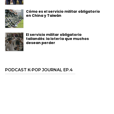
Cómo es el servicio militar obligatorio
en China y Taiwán
El servicio militar obligatorio
tailandés: la lotería que muchos
desean perder
PODCAST K-POP JOURNAL EP.4