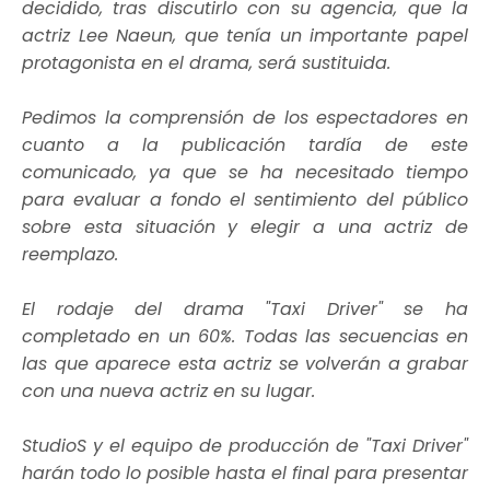
decidido, tras discutirlo con su agencia, que la
actriz Lee Naeun, que tenía un importante papel
protagonista en el drama, será sustituida.
Pedimos la comprensión de los espectadores en
cuanto a la publicación tardía de este
comunicado, ya que se ha necesitado tiempo
para evaluar a fondo el sentimiento del público
sobre esta situación y elegir a una actriz de
reemplazo.
El rodaje del drama "Taxi Driver" se ha
completado en un 60%. Todas las secuencias en
las que aparece esta actriz se volverán a grabar
con una nueva actriz en su lugar.
StudioS y el equipo de producción de "Taxi Driver"
harán todo lo posible hasta el final para presentar