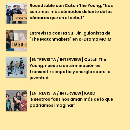
Roundtable con Catch The Young, "Nos
sentimos más cómodos delante de las
cámaras que en el debut"
Entrevista con Ha Su-Jin, guionista de
"The Matchmakers" en K-Drama MOiM
[ENTREVISTA / INTERVIEW] Catch The
Young: nuestra determinación es
transmitir simpatía y energía sobre la
juventud
[ENTREVISTA / INTERVIEW] KARD:
'Nuestros fans nos aman más de lo que
podríamos imaginar'