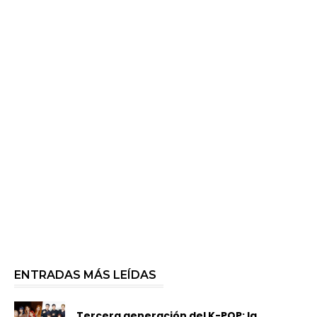
ENTRADAS MÁS LEÍDAS
Tercera generación del K-POP: la