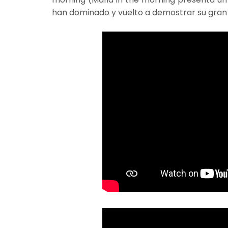
han dominado y vuelto a demostrar su gran v