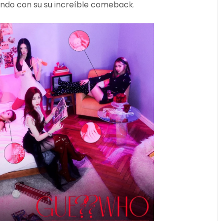
tando con su su increíble comeback.