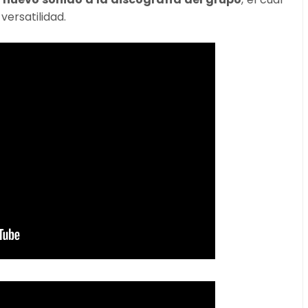
ersatilidad.