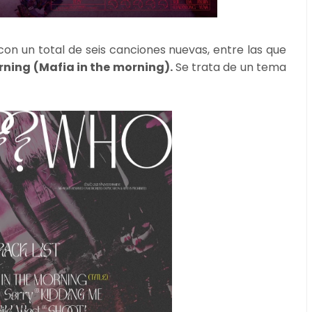
con un total de seis canciones nuevas, entre las que
rning (Mafia in the morning).
Se trata de un tema