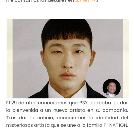
¡Te contamos los detalles en
BA NA NA
!
El 29 de abril conocíamos que PSY acababa de dar
la bienvenida a un nuevo artista en su compañía.
Tras dar la noticia, conocíamos la identidad del
misteriosos artista que se une a la familia P-NATION.