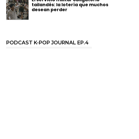
tailandés: la lotería que muchos
desean perder
PODCAST K-POP JOURNAL EP.4