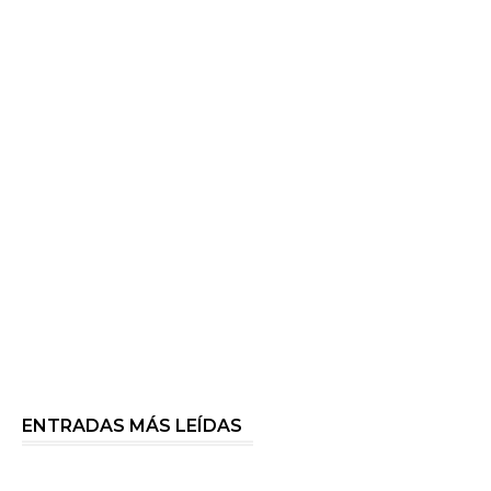
ENTRADAS MÁS LEÍDAS