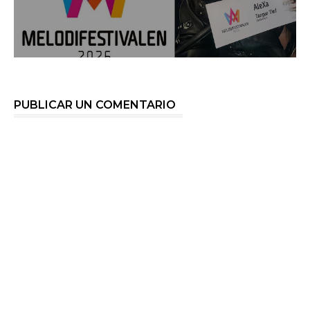
PUBLICAR UN COMENTARIO