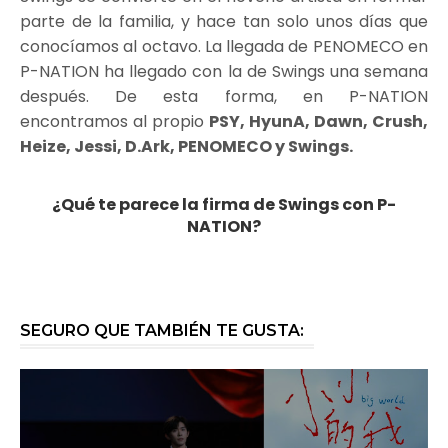
parte de la familia, y hace tan solo unos días que
conocíamos al octavo. La llegada de PENOMECO en
P-NATION ha llegado con la de Swings una semana
después. De esta forma, en P-NATION
encontramos al propio
PSY, HyunA, Dawn, Crush,
Heize, Jessi, D.Ark, PENOMECO y Swings.
¿Qué te parece la firma de Swings con P-
NATION?
SEGURO QUE TAMBIÉN TE GUSTA: