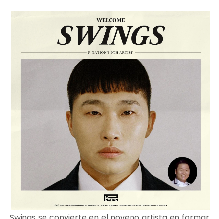
Swings se convierte en el noveno artista en formar