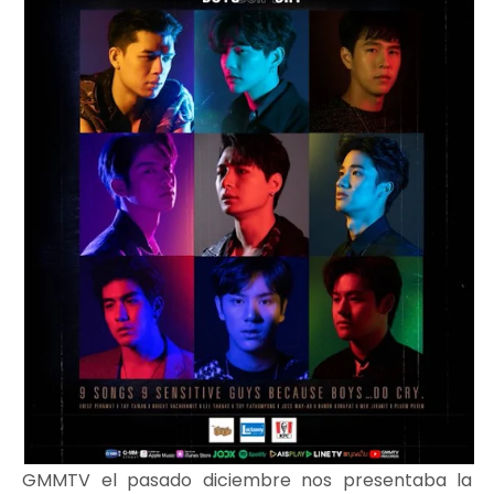
GMMTV el pasado diciembre nos presentaba la