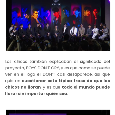
Los chicos también explicaban el significado del
proyecto, BOYS DON'T CRY, y es que como se puede
ver en el logo el DON‘T casi desaparece, así que
quieren
cuestionar esta típica frase de que los
chicos no lloran
, y es que
todo el mundo puede
llorar sin importar quién sea
.