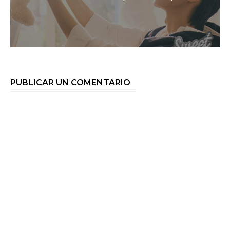
PUBLICAR UN COMENTARIO