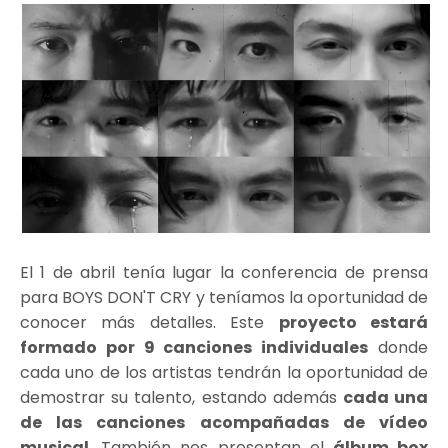
El 1 de abril tenía lugar la conferencia de prensa
para BOYS DON'T CRY y teníamos la oportunidad de
conocer más detalles. Este
proyecto estará
formado por 9 canciones individuales
donde
cada uno de los artistas tendrán la oportunidad de
demostrar su talento, estando además
cada una
de las canciones acompañadas de vídeo
musical
. También nos presentan el
álbum box