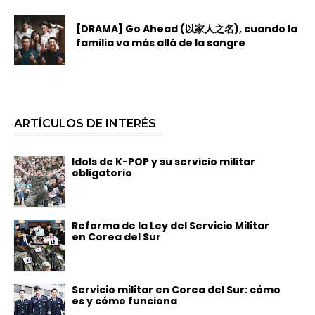
[DRAMA] Go Ahead (以家人之名), cuando la
familia va más allá de la sangre
ARTÍCULOS DE INTERÉS
Idols de K-POP y su servicio militar
obligatorio
Reforma de la Ley del Servicio Militar
en Corea del Sur
Servicio militar en Corea del Sur: cómo
es y cómo funciona