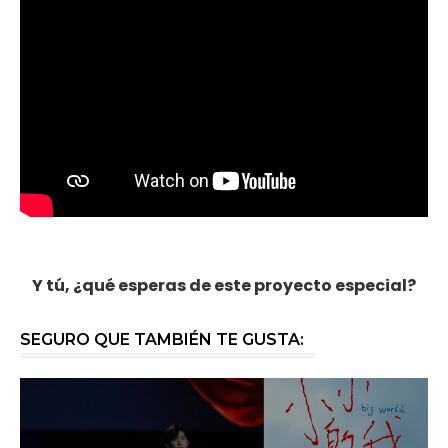
Y tú, ¿qué esperas de este proyecto especial?
SEGURO QUE TAMBIÉN TE GUSTA: