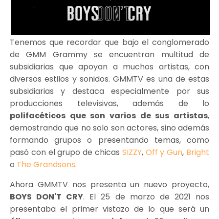
Tenemos que recordar que bajo el conglomerado
de GMM Grammy se encuentran multitud de
subsidiarias que apoyan a muchos artistas, con
diversos estilos y sonidos. GMMTV es una de estas
subsidiarias y destaca especialmente por sus
producciones televisivas, además de lo
polifacéticos que son varios de sus artistas
,
demostrando que no solo son actores, sino además
formando grupos o presentando temas, como
pasó con el grupo de chicas
SIZZY
,
Off y Gun
,
Bright
o
The Grandsons
.
Ahora GMMTV nos presenta un nuevo proyecto,
BOYS DON'T CRY
. El 25 de marzo de 2021 nos
presentaba el primer vistazo de lo que será un