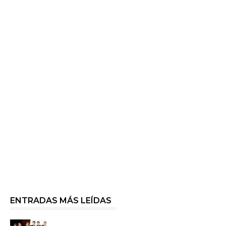
ENTRADAS MÁS LEÍDAS