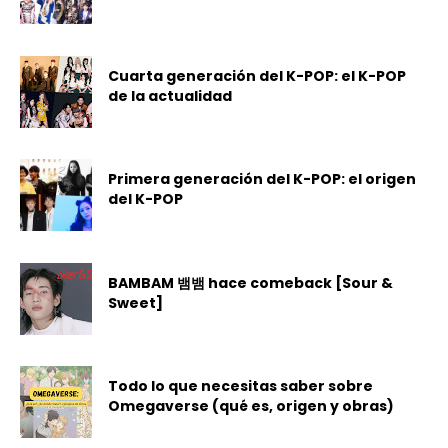
Cuarta generación del K-POP: el K-POP
de la actualidad
Primera generación del K-POP: el origen
del K-POP
BAMBAM 뱀뱀 hace comeback [Sour &
Sweet]
Todo lo que necesitas saber sobre
Omegaverse (qué es, origen y obras)