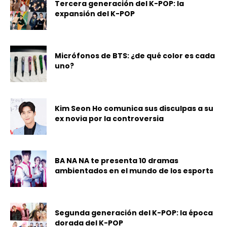
Tercera generación del K-POP: la
expansión del K-POP
Micrófonos de BTS: ¿de qué color es cada
uno?
Kim Seon Ho comunica sus disculpas a su
ex novia por la controversia
BA NA NA te presenta 10 dramas
ambientados en el mundo de los esports
Segunda generación del K-POP: la época
dorada del K-POP