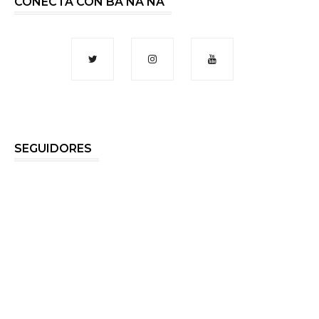
CONECTA CON BA NA NA
SEGUIDORES