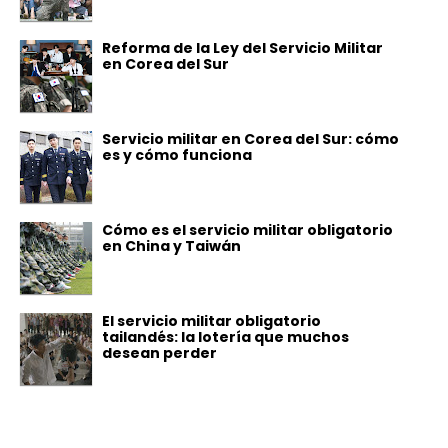
Reforma de la Ley del Servicio Militar
en Corea del Sur
Servicio militar en Corea del Sur: cómo
es y cómo funciona
Cómo es el servicio militar obligatorio
en China y Taiwán
El servicio militar obligatorio
tailandés: la lotería que muchos
desean perder