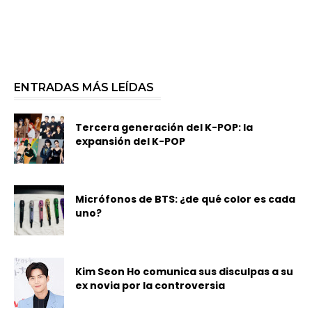
ENTRADAS MÁS LEÍDAS
Tercera generación del K-POP: la
expansión del K-POP
Micrófonos de BTS: ¿de qué color es cada
uno?
Kim Seon Ho comunica sus disculpas a su
ex novia por la controversia