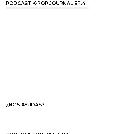
PODCAST K-POP JOURNAL EP.4
¿NOS AYUDAS?