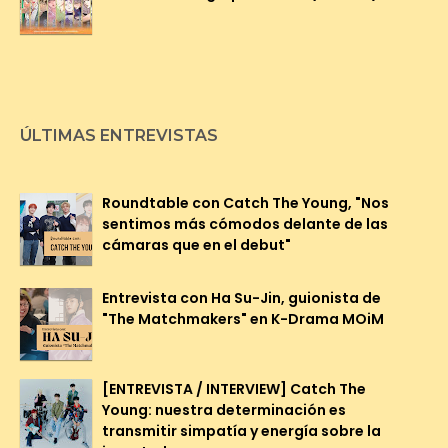
ÚLTIMAS ENTREVISTAS
Roundtable con Catch The Young, "Nos
sentimos más cómodos delante de las
cámaras que en el debut"
Entrevista con Ha Su-Jin, guionista de
"The Matchmakers" en K-Drama MOiM
[ENTREVISTA / INTERVIEW] Catch The
Young: nuestra determinación es
transmitir simpatía y energía sobre la