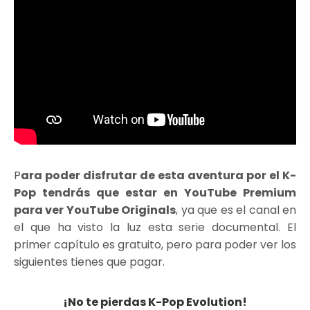
P
ara poder disfrutar de esta aventura por el K-
Pop tendrás que estar en YouTube Premium
para ver YouTube Originals
, ya que es el canal en
el que ha visto la luz esta serie documental. El
primer capítulo es gratuito, pero para poder ver los
siguientes tienes que pagar.
¡No te pierdas K-Pop Evolution!