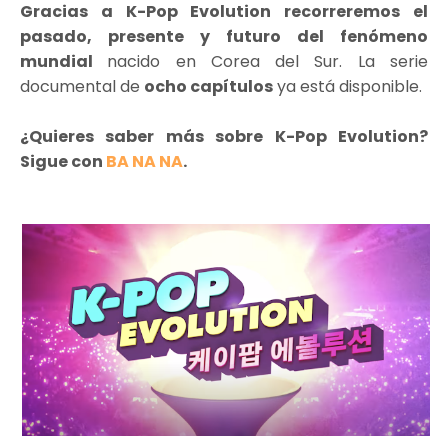
Gracias a K-Pop Evolution recorreremos el
pasado, presente y futuro del fenómeno
mundial
nacido en Corea del Sur. La serie
documental de
ocho capítulos
ya está disponible.
¿Quieres saber más sobre K-Pop Evolution?
Sigue con
BA NA NA
.