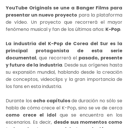
YouTube Originals se une a Banger Films para
presentar un nuevo proyecto
para la plataforma
de vídeo. Un proyecto que recorrerá el mayor
fenómeno musical y fan de los últimos años:
K-Pop
.
La industria del K-Pop de Corea del Sur es la
principal protagonista de esta serie
documental
, que recorrerá el
pasado, presente
y futuro de la industria
. Desde sus orígenes hasta
su expansión mundial, hablando desde la creación
de conceptos, videoclips y la gran importancia de
los fans en esta industria.
Durante los
ocho capítulos
de duración no sólo se
habla de cómo crece el K-Pop, sino se ve de cerca
como crece el idol
que se encuentra en los
escenarios. Es decir,
desde sus momentos como