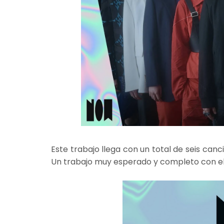
Este trabajo llega con un total de seis can
Un trabajo muy esperado y completo con e