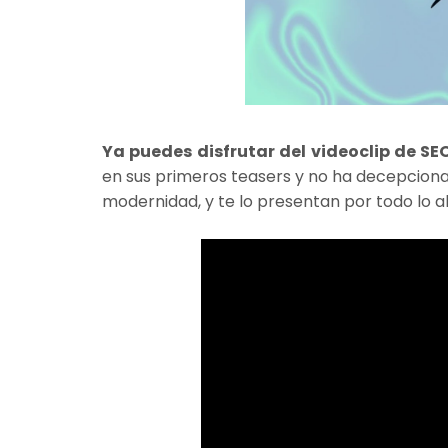
Ya puedes disfrutar del videoclip de SE
en sus primeros teasers y no ha decepciona
modernidad, y te lo presentan por todo lo a