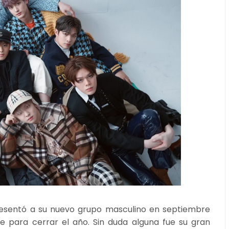
esentó a su nuevo grupo masculino en septiembre
re para cerrar el año. Sin duda alguna fue su gran