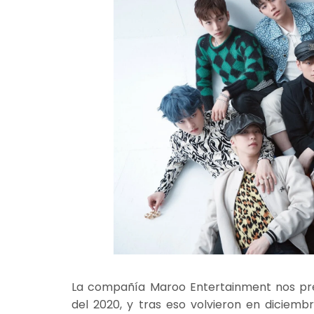
La compañía Maroo Entertainment nos pr
del 2020, y tras eso volvieron en diciemb