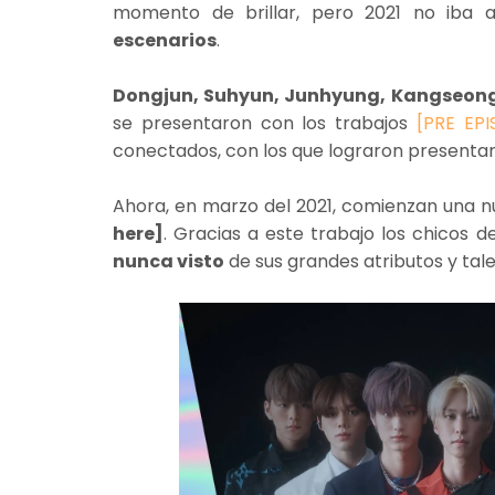
momento de brillar, pero 2021 no iba 
escenarios
.
Dongjun, Suhyun, Junhyung, Kangseong,
se presentaron con los trabajos
[PRE EPI
conectados, con los que lograron presentar
Ahora, en marzo del 2021, comienzan una n
here]
. Gracias a este trabajo los chicos 
nunca visto
de sus grandes atributos y tale