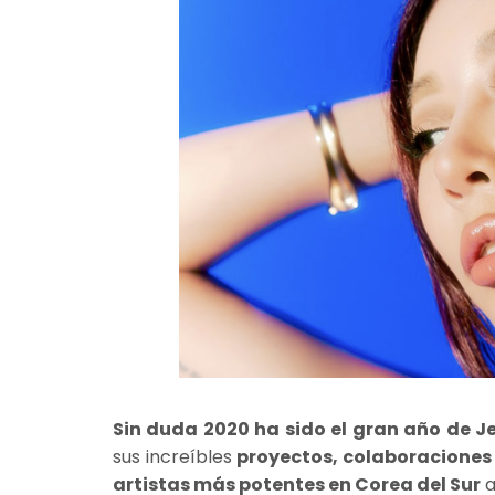
Sin duda 2020 ha sido el gran año de J
sus increíbles
proyectos, colaboraciones
artistas más potentes en Corea del Sur
a