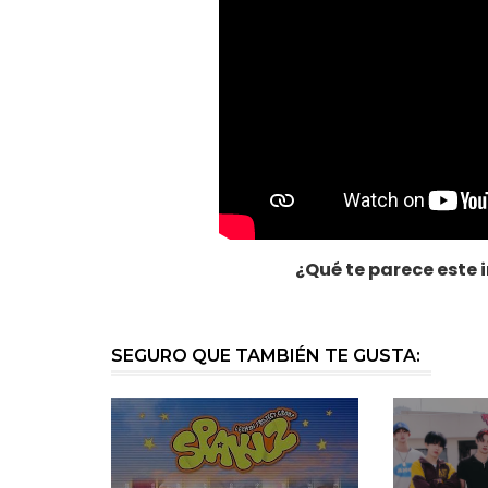
¿Qué te parece este 
SEGURO QUE TAMBIÉN TE GUSTA: