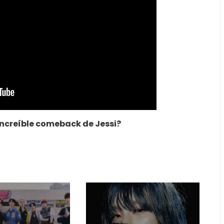
increíble comeback de Jessi?